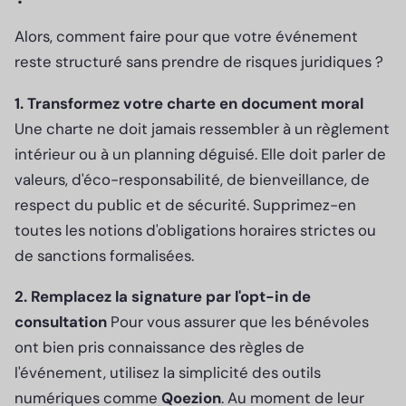
Alors, comment faire pour que votre événement
reste structuré sans prendre de risques juridiques ?
1. Transformez votre charte en document moral
Une charte ne doit jamais ressembler à un règlement
intérieur ou à un planning déguisé. Elle doit parler de
valeurs, d'éco-responsabilité, de bienveillance, de
respect du public et de sécurité. Supprimez-en
toutes les notions d'obligations horaires strictes ou
de sanctions formalisées.
2. Remplacez la signature par l'opt-in de
consultation
Pour vous assurer que les bénévoles
ont bien pris connaissance des règles de
l'événement, utilisez la simplicité des outils
numériques comme
Qoezion
. Au moment de leur