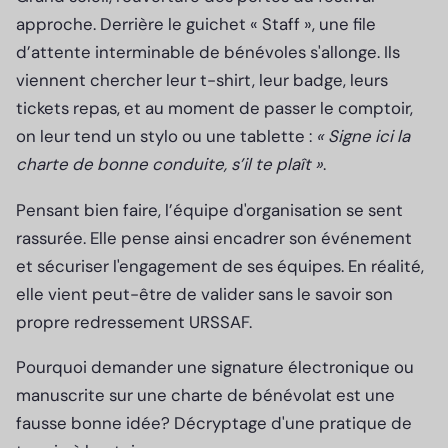
approche. Derrière le guichet « Staff », une file
d’attente interminable de bénévoles s'allonge. Ils
viennent chercher leur t-shirt, leur badge, leurs
tickets repas, et au moment de passer le comptoir,
on leur tend un stylo ou une tablette :
«
Signe ici la
charte de bonne conduite, s’il te plaît
»
.
Pensant bien faire, l’équipe d'organisation se sent
rassurée. Elle pense ainsi encadrer son événement
et sécuriser l'engagement de ses équipes. En réalité,
elle vient peut-être de valider sans le savoir son
propre redressement URSSAF.
Pourquoi demander une signature électronique ou
manuscrite sur une charte de bénévolat est une
fausse bonne idée? Décryptage d'une pratique de