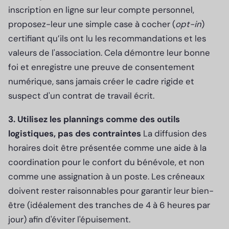
inscription en ligne sur leur compte personnel,
proposez-leur une simple case à cocher (
opt-in
)
certifiant qu’ils ont lu les recommandations et les
valeurs de l'association. Cela démontre leur bonne
foi et enregistre une preuve de consentement
numérique, sans jamais créer le cadre rigide et
suspect d'un contrat de travail écrit.
3. Utilisez les plannings comme des outils
logistiques, pas des contraintes
La diffusion des
horaires doit être présentée comme une aide à la
coordination pour le confort du bénévole, et non
comme une assignation à un poste. Les créneaux
doivent rester raisonnables pour garantir leur bien-
être (idéalement des tranches de 4 à 6 heures par
jour) afin d'éviter l'épuisement.