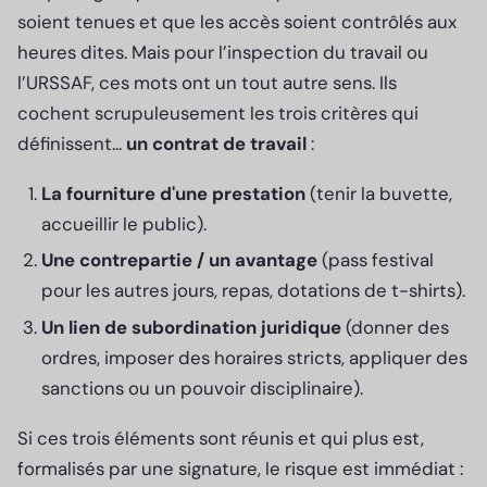
soient tenues et que les accès soient contrôlés aux
heures dites. Mais pour l’inspection du travail ou
l’URSSAF, ces mots ont un tout autre sens. Ils
cochent scrupuleusement les trois critères qui
définissent...
un contrat de travail
:
La fourniture d'une prestation
(tenir la buvette,
accueillir le public).
Une contrepartie / un avantage
(pass festival
pour les autres jours, repas, dotations de t-shirts).
Un lien de subordination juridique
(donner des
ordres, imposer des horaires stricts, appliquer des
sanctions ou un pouvoir disciplinaire).
Si ces trois éléments sont réunis et qui plus est,
formalisés par une signature, le risque est immédiat :