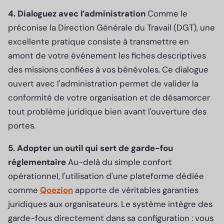
4. Dialoguez avec l’administration
Comme le
préconise la Direction Générale du Travail (DGT), une
excellente pratique consiste à transmettre en
amont de votre événement les fiches descriptives
des missions confiées à vos bénévoles. Ce dialogue
ouvert avec l'administration permet de valider la
conformité de votre organisation et de désamorcer
tout problème juridique bien avant l'ouverture des
portes.
5. Adopter un outil qui sert de garde-fou
réglementaire
Au-delà du simple confort
opérationnel, l'utilisation d'une plateforme dédiée
comme
Qoezion
apporte de véritables garanties
juridiques aux organisateurs. Le système intègre des
garde-fous directement dans sa configuration : vous