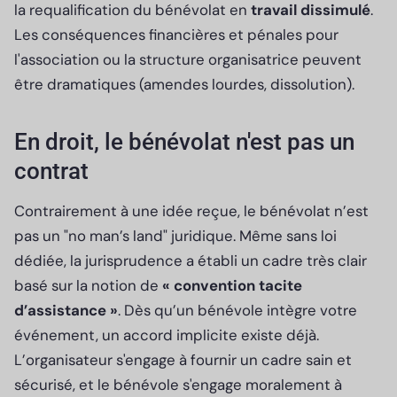
la requalification du bénévolat en
travail dissimulé
.
Les conséquences financières et pénales pour
l'association ou la structure organisatrice peuvent
être dramatiques (amendes lourdes, dissolution).
En droit, le bénévolat n'est pas un
contrat
Contrairement à une idée reçue, le bénévolat n’est
pas un "no man’s land" juridique. Même sans loi
dédiée, la jurisprudence a établi un cadre très clair
basé sur la notion de
« convention tacite
d’assistance »
. Dès qu’un bénévole intègre votre
événement, un accord implicite existe déjà.
L’organisateur s'engage à fournir un cadre sain et
sécurisé, et le bénévole s'engage moralement à