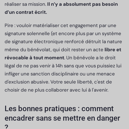
réaliser sa mission.
Il n’y a absolument pas besoin
d’un contrat écrit.
Pire : vouloir matérialiser cet engagement par une
signature solennelle (et encore plus par un système
de signature électronique renforcé détruit la nature
même du bénévolat, qui doit rester un acte
libre et
révocable à tout moment
. Un bénévole a le droit
légal de ne pas venir à 14h sans que vous puissiez lui
infliger une sanction disciplinaire ou une menace
d'exclusion abusive. Votre seule liberté, c'est de
choisir de ne plus collaborer avec lui à l'avenir.
Les bonnes pratiques : comment
encadrer sans se mettre en danger
?