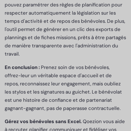
pouvez paramétrer des règles de planification pour
respecter automatiquement la législation sur les
temps d'activité et de repos des bénévoles. De plus,
l'outil permet de générer en un clic des exports de
plannings et de fiches missions, prêts à être partagés
de manière transparente avec l'administration du
travail.
En conclusion :
Prenez soin de vos bénévoles,
offrez-leur un véritable espace d'accueil et de
repos, reconnaissez leur engagement, mais oubliez
les stylos et les signatures au guichet. Le bénévolat
est une histoire de confiance et de partenariat
gagnant-gagnant, pas de paperasse contractuelle.
Gérez vos bénévoles sans Excel.
Qoezion vous aide
à recruter, planifier, communiquer et fidéliser vos