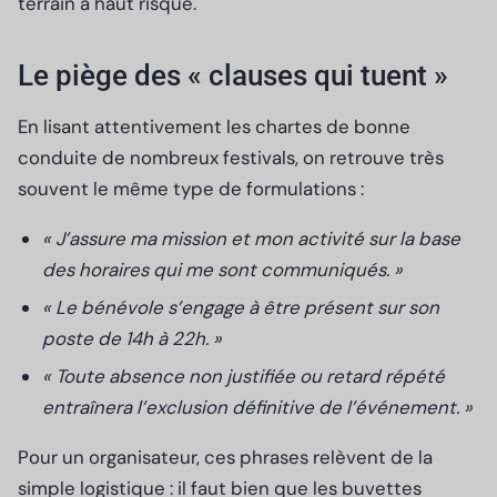
terrain à haut risque.
Le piège des « clauses qui tuent »
En lisant attentivement les chartes de bonne
conduite de nombreux festivals, on retrouve très
souvent le même type de formulations :
« J’assure ma mission et mon activité sur la base
des horaires qui me sont communiqués.
»
« Le bénévole s’engage à être présent sur son
poste de 14h à 22h. »
« Toute absence non justifiée ou retard répété
entraînera l’exclusion définitive de l’événement.
»
Pour un organisateur, ces phrases relèvent de la
simple logistique : il faut bien que les buvettes