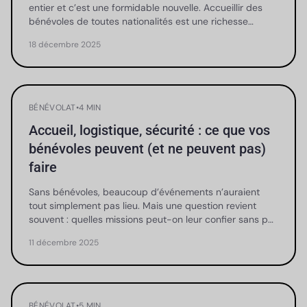
entier et c’est une formidable nouvelle. Accueillir des
bénévoles de toutes nationalités est une richesse…
18 décembre 2025
BÉNÉVOLAT
•
4 MIN
Accueil, logistique, sécurité : ce que vos
bénévoles peuvent (et ne peuvent pas)
faire
Sans bénévoles, beaucoup d’événements n’auraient
tout simplement pas lieu. Mais une question revient
souvent : quelles missions peut-on leur confier sans p…
11 décembre 2025
BÉNÉVOLAT
•
5 MIN