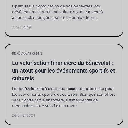
Optimisez la coordination de vos bénévoles lors
d'événements sportifs ou culturels grâce à ces 10
astuces clés rédigées par notre équipe terrain.
7 août 2024
BÉNÉVOLAT
•
3 MIN
La valorisation financière du bénévolat :
un atout pour les événements sportifs et
culturels
Le bénévolat représente une ressource précieuse pour
les événements sportifs et culturels. Bien qu'il soit offert
sans contrepartie financière, il est essentiel de
reconnaître et de valoriser sa contr
24 juillet 2024