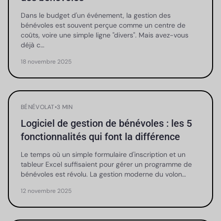
Dans le budget d'un événement, la gestion des
bénévoles est souvent perçue comme un centre de
coûts, voire une simple ligne "divers". Mais avez-vous
déjà c…
18 novembre 2025
BÉNÉVOLAT
•
3 MIN
Logiciel de gestion de bénévoles : les 5
fonctionnalités qui font la différence
Le temps où un simple formulaire d'inscription et un
tableur Excel suffisaient pour gérer un programme de
bénévoles est révolu. La gestion moderne du volon…
12 novembre 2025