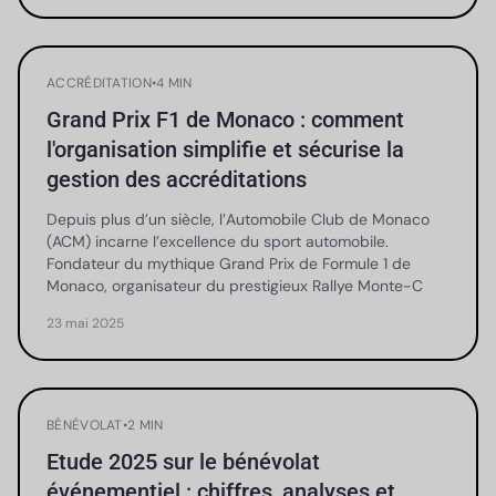
ACCRÉDITATION
•
4 MIN
Grand Prix F1 de Monaco : comment
l'organisation simplifie et sécurise la
gestion des accréditations
Depuis plus d’un siècle, l’Automobile Club de Monaco
(ACM) incarne l’excellence du sport automobile.
Fondateur du mythique Grand Prix de Formule 1 de
Monaco, organisateur du prestigieux Rallye Monte-C
23 mai 2025
BÉNÉVOLAT
•
2 MIN
Etude 2025 sur le bénévolat
événementiel : chiffres, analyses et