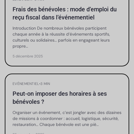
Frais des bénévoles : mode d’emploi du
reçu fiscal dans l’événementiel
Introduction De nombreux bénévoles participent
chaque année à la réussite d’événements sportifs,
culturels ou solidaires… parfois en engageant leurs
propre…
5 décembre 2025
EVÉNEMENTIEL
•
3 MIN
Peut-on imposer des horaires à ses
bénévoles ?
Organiser un événement, c’est jongler avec des dizaines
de missions à coordonner : accueil, logistique, sécurité,
restauration… Chaque bénévole est une piè…