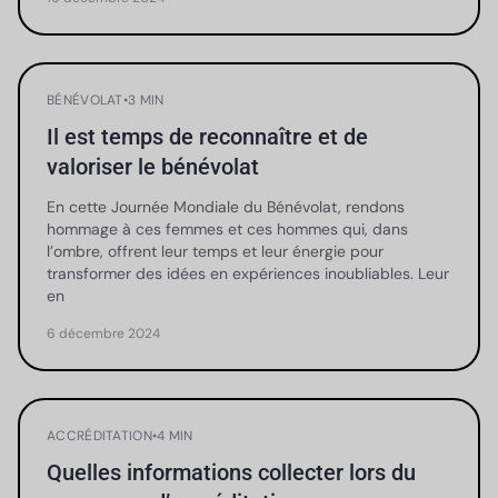
BÉNÉVOLAT
•
3 MIN
Il est temps de reconnaître et de
valoriser le bénévolat
En cette Journée Mondiale du Bénévolat, rendons
hommage à ces femmes et ces hommes qui, dans
l’ombre, offrent leur temps et leur énergie pour
transformer des idées en expériences inoubliables. Leur
en
6 décembre 2024
ACCRÉDITATION
•
4 MIN
Quelles informations collecter lors du