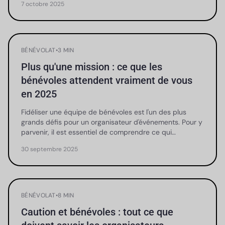
7 octobre 2025
BÉNÉVOLAT
•
3 MIN
Plus qu'une mission : ce que les
bénévoles attendent vraiment de vous
en 2025
Fidéliser une équipe de bénévoles est l'un des plus
grands défis pour un organisateur d'événements. Pour y
parvenir, il est essentiel de comprendre ce qui…
30 septembre 2025
BÉNÉVOLAT
•
8 MIN
Caution et bénévoles : tout ce que