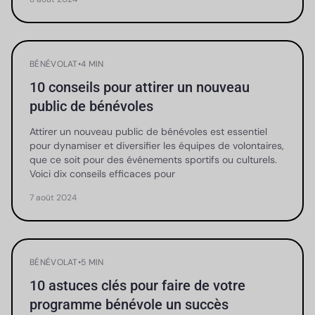
BÉNÉVOLAT
•
4 MIN
10 conseils pour attirer un nouveau
public de bénévoles
Attirer un nouveau public de bénévoles est essentiel
pour dynamiser et diversifier les équipes de volontaires,
que ce soit pour des événements sportifs ou culturels.
Voici dix conseils efficaces pour
7 août 2024
BÉNÉVOLAT
•
5 MIN
10 astuces clés pour faire de votre
programme bénévole un succès