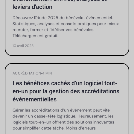
leviers d'action
Découvrez l'étude 2025 du bénévolat événementiel.
Statistiques, analyses et conseils pratiques pour mieux
recruter, former et fidéliser vos bénévoles.
Téléchargement gratuit.
10 avril 2025
ACCRÉDITATION
•
4 MIN
Les bénéfices cachés d’un logiciel tout-
en-un pour la gestion des accréditations
événementielles
Gérer les accréditations d’un événement peut vite
devenir un casse-tête logistique. Heureusement, les
logiciels tout-en-un offrent des solutions innovantes
pour simplifier cette tâche. Moins d’erreurs