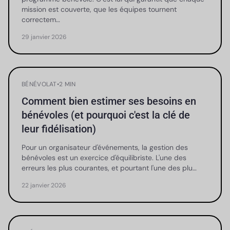
mission est couverte, que les équipes tournent
correctem…
29 janvier 2026
BÉNÉVOLAT
•
2 MIN
Comment bien estimer ses besoins en
bénévoles (et pourquoi c'est la clé de
leur fidélisation)
Pour un organisateur d'événements, la gestion des
bénévoles est un exercice d'équilibriste. L'une des
erreurs les plus courantes, et pourtant l'une des plu…
22 janvier 2026