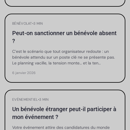
BÉNÉVOLAT
•
3 MIN
Peut-on sanctionner un bénévole absent
?
C’est le scénario que tout organisateur redoute : un
bénévole attendu sur un poste clé ne se présente pas.
Le planning vacille, la tension monte… et la ten…
6 janvier 2026
EVÉNEMENTIEL
•
3 MIN
Un bénévole étranger peut-il participer à
mon événement ?
Votre événement attire des candidatures du monde