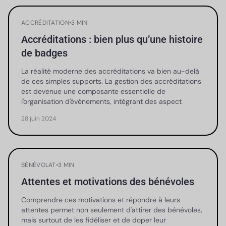
ACCRÉDITATION
•
3 MIN
Accréditations : bien plus qu’une histoire
de badges
La réalité moderne des accréditations va bien au-delà
de ces simples supports. La gestion des accréditations
est devenue une composante essentielle de
l'organisation d'événements, intégrant des aspect
28 juin 2024
BÉNÉVOLAT
•
3 MIN
Attentes et motivations des bénévoles
Comprendre ces motivations et répondre à leurs
attentes permet non seulement d'attirer des bénévoles,
mais surtout de les fidéliser et de doper leur