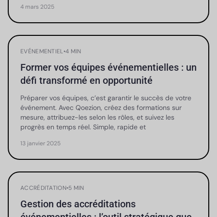
4 mars 2025
EVÉNEMENTIEL
•
4 MIN
Former vos équipes événementielles : un
défi transformé en opportunité
Préparer vos équipes, c’est garantir le succès de votre
événement. Avec Qoezion, créez des formations sur
mesure, attribuez-les selon les rôles, et suivez les
progrès en temps réel. Simple, rapide et
13 janvier 2025
ACCRÉDITATION
•
5 MIN
Gestion des accréditations