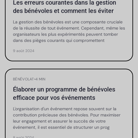
Les erreurs courantes dans la gestion
des bénévoles et comment les éviter
La gestion des bénévoles est une composante cruciale
de la réussite de tout événement. Cependant, même les
organisateurs les plus expérimentés peuvent tomber
dans des pièges courants qui compromettent
9 août 2024
BÉNÉVOLAT
•
4 MIN
Élaborer un programme de bénévoles
efficace pour vos événements
L'organisation d'un événement repose souvent sur la
contribution précieuse des bénévoles. Pour maximiser
leur engagement et assurer le succès de votre
événement, il est essentiel de structurer un prog
8 août 2024