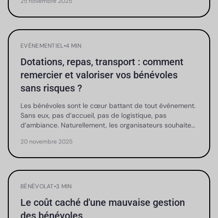
25 novembre 2025
EVÉNEMENTIEL
•
4 MIN
Dotations, repas, transport : comment
remercier et valoriser vos bénévoles
sans risques ?
Les bénévoles sont le cœur battant de tout événement.
Sans eux, pas d’accueil, pas de logistique, pas
d’ambiance. Naturellement, les organisateurs souhaite…
20 novembre 2025
BÉNÉVOLAT
•
3 MIN
Le coût caché d'une mauvaise gestion
des bénévoles