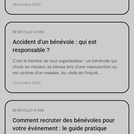
28 octobre 2025
BÉNÉVOLAT
•
4 MIN
Accident d’un bénévole : qui est
responsable ?
C’est la hantise de tout organisateur : un bénévole qui
chute en mission, se blesse lors d’une manutention ou
est victime d’un malaise. Au-delà de l’inquié…
23 octobre 2025
BÉNÉVOLAT
•
3 MIN
Comment recruter des bénévoles pour
votre événement : le guide pratique