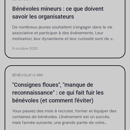
Bénévoles mineurs : ce que doivent
savoir les organisateurs
De nombreux jeunes souhaitent s’engager dans la vie
associative et participer à des événements. Leur
motivation, leur dynamisme et leur curiosité sont de v…
9 octobre 2025
BÉNÉVOLAT
•
2 MIN
"Consignes floues", "manque de
reconnaissance" : ce qui fait fuir les
bénévoles (et comment l'éviter)
Vous passez des mois à recruter, former et équiper des
centaines de bénévoles. L'événement est un succès,
mais l'année suivante, une grande partie de votre…