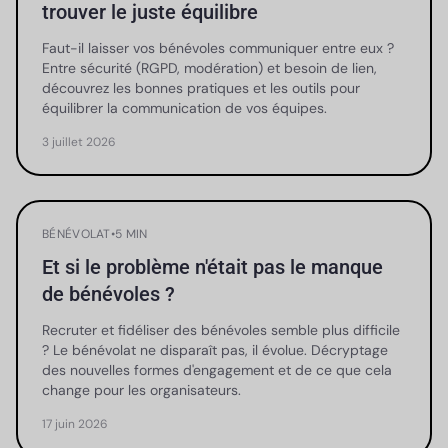
trouver le juste équilibre
Faut-il laisser vos bénévoles communiquer entre eux ?
Entre sécurité (RGPD, modération) et besoin de lien,
découvrez les bonnes pratiques et les outils pour
équilibrer la communication de vos équipes.
3 juillet 2026
BÉNÉVOLAT
•
5 MIN
Et si le problème n'était pas le manque
de bénévoles ?
Recruter et fidéliser des bénévoles semble plus difficile
? Le bénévolat ne disparaît pas, il évolue. Décryptage
des nouvelles formes d'engagement et de ce que cela
change pour les organisateurs.
17 juin 2026