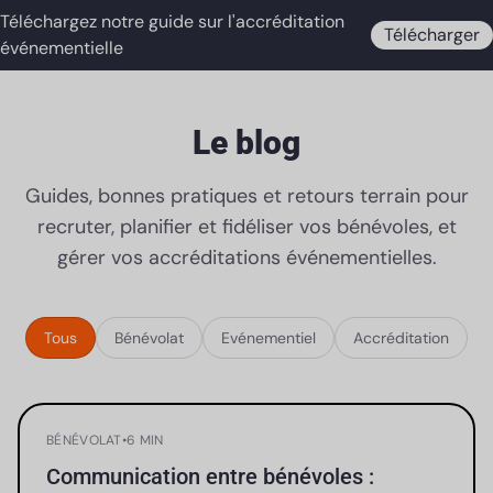
Téléchargez notre guide sur l'accréditation
Télécharger
événementielle
Le blog
Guides, bonnes pratiques et retours terrain pour
recruter, planifier et fidéliser vos bénévoles, et
gérer vos accréditations événementielles.
Tous
Bénévolat
Evénementiel
Accréditation
BÉNÉVOLAT
•
6 MIN
Communication entre bénévoles :