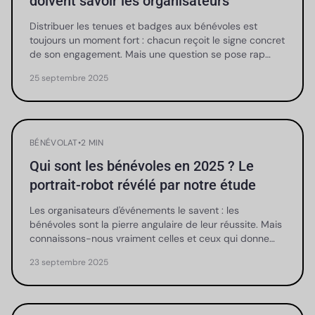
doivent savoir les organisateurs
Distribuer les tenues et badges aux bénévoles est
toujours un moment fort : chacun reçoit le signe concret
de son engagement. Mais une question se pose rap…
25 septembre 2025
BÉNÉVOLAT
•
2 MIN
Qui sont les bénévoles en 2025 ? Le
portrait-robot révélé par notre étude
Les organisateurs d'événements le savent : les
bénévoles sont la pierre angulaire de leur réussite. Mais
connaissons-nous vraiment celles et ceux qui donne…
23 septembre 2025