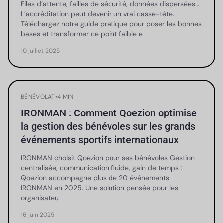
Files d’attente, failles de sécurité, données dispersées…
L’accréditation peut devenir un vrai casse-tête.
Téléchargez notre guide pratique pour poser les bonnes
bases et transformer ce point faible e
10 juillet 2025
BÉNÉVOLAT
•
4 MIN
IRONMAN : Comment Qoezion optimise
la gestion des bénévoles sur les grands
événements sportifs internationaux
IRONMAN choisit Qoezion pour ses bénévoles Gestion
centralisée, communication fluide, gain de temps :
Qoezion accompagne plus de 20 événements
IRONMAN en 2025. Une solution pensée pour les
organisateu
16 juin 2025