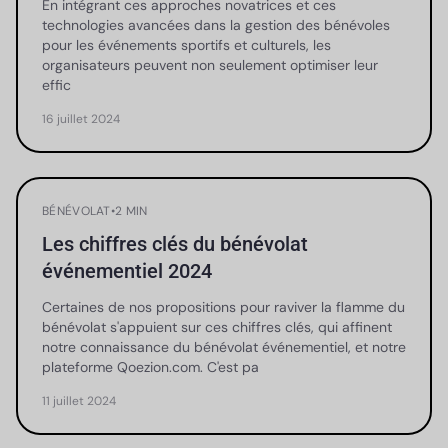
En intégrant ces approches novatrices et ces
technologies avancées dans la gestion des bénévoles
pour les événements sportifs et culturels, les
organisateurs peuvent non seulement optimiser leur
effic
16 juillet 2024
BÉNÉVOLAT
•
2 MIN
Les chiffres clés du bénévolat
événementiel 2024
Certaines de nos propositions pour raviver la flamme du
bénévolat s'appuient sur ces chiffres clés, qui affinent
notre connaissance du bénévolat événementiel, et notre
plateforme Qoezion.com. C'est pa
11 juillet 2024