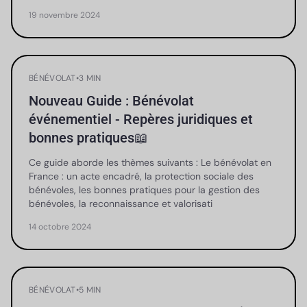
19 novembre 2024
BÉNÉVOLAT
•
3 MIN
Nouveau Guide : Bénévolat
événementiel - Repères juridiques et
bonnes pratiques📖
Ce guide aborde les thèmes suivants : Le bénévolat en
France : un acte encadré, la protection sociale des
bénévoles, les bonnes pratiques pour la gestion des
bénévoles, la reconnaissance et valorisati
14 octobre 2024
BÉNÉVOLAT
•
5 MIN