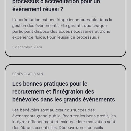
processus d’accréditation pour un
événement réussi ?
L’accréditation est une étape incontournable dans la
gestion des événements. Elle garantit que chaque
participant dispose des accès nécessaires et d’une
expérience fluide. Pour réussir ce processus, i
3 décembre 2024
BÉNÉVOLAT
•
8 MIN
Les bonnes pratiques pour le
recrutement et l'intégration des
bénévoles dans les grands événements
Les bénévoles sont au cœur du succès des
événements grand public. Recruter les bons profils, les
intégrer efficacement et maintenir leur motivation sont
des étapes essentielles. Découvrez nos conseils