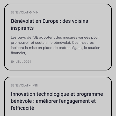
BÉNÉVOLAT
•
6 MIN
Bénévolat en Europe : des voisins
inspirants
Les pays de l'UE adoptent des mesures variées pour
promouvoir et soutenir le bénévolat. Ces mesures
incluent la mise en place de cadres légaux, le soutien
financier,...
19 juillet 2024
BÉNÉVOLAT
•
4 MIN
Innovation technologique et programme
bénévole : améliorer l'engagement et
l'efficacité