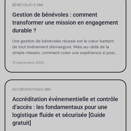
BÉNÉVOLAT
•
2 MIN
Gestion de bénévoles : comment
transformer une mission en engagement
durable ?
Une gestion de bénévoles réussie est le cœur battant
de tout événement d'envergure. Mais au-delà de la
simple mission, comment créer une expérience si posi…
15 septembre 2025
ACCRÉDITATION
•
2 MIN
Accréditation événementielle et contrôle
d’accès : les fondamentaux pour une
logistique fluide et sécurisée [Guide
gratuit]