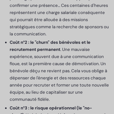
confirmer une présence... Ces centaines d'heures
représentent une charge salariale conséquente
qui pourrait être allouée à des missions
stratégiques comme la recherche de sponsors ou
la communication.
Coût n°2 : le "churn" des bénévoles et le
recrutement permanent
. Une mauvaise
expérience, souvent due à une communication
floue, est la première cause de démotivation. Un
bénévole déçu ne revient pas. Cela vous oblige à
dépenser de l'énergie et des ressources chaque
année pour recruter et former une toute nouvelle
équipe, au lieu de capitaliser sur une
communauté fidèle.
Coût n°3 : le risque opérationnel (le "no-