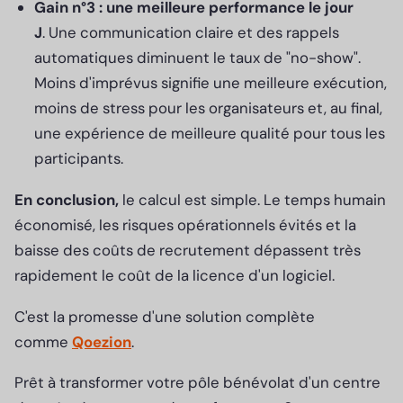
Gain n°3 : une meilleure performance le jour
J
. Une communication claire et des rappels
automatiques diminuent le taux de "no-show".
Moins d'imprévus signifie une meilleure exécution,
moins de stress pour les organisateurs et, au final,
une expérience de meilleure qualité pour tous les
participants.
En conclusion,
le calcul est simple. Le temps humain
économisé, les risques opérationnels évités et la
baisse des coûts de recrutement dépassent très
rapidement le coût de la licence d'un logiciel.
C'est la promesse d'une solution complète
comme
Qoezion
.
Prêt à transformer votre pôle bénévolat d'un centre