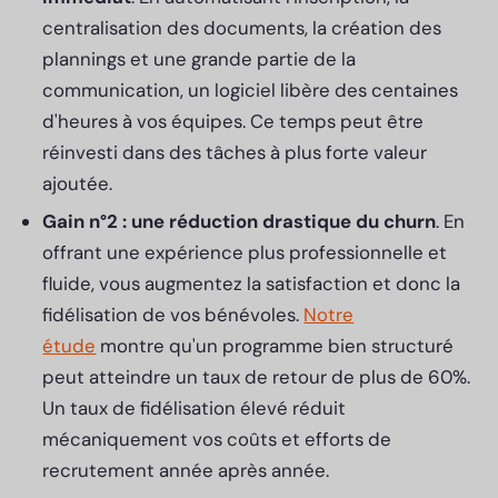
centralisation des documents, la création des
plannings et une grande partie de la
communication, un logiciel libère des centaines
d'heures à vos équipes. Ce temps peut être
réinvesti dans des tâches à plus forte valeur
ajoutée.
Gain n°2 : une réduction drastique du churn
. En
offrant une expérience plus professionnelle et
fluide, vous augmentez la satisfaction et donc la
fidélisation de vos bénévoles.
Notre
étude
montre qu'un programme bien structuré
peut atteindre un taux de retour de plus de 60%.
Un taux de fidélisation élevé réduit
mécaniquement vos coûts et efforts de
recrutement année après année.