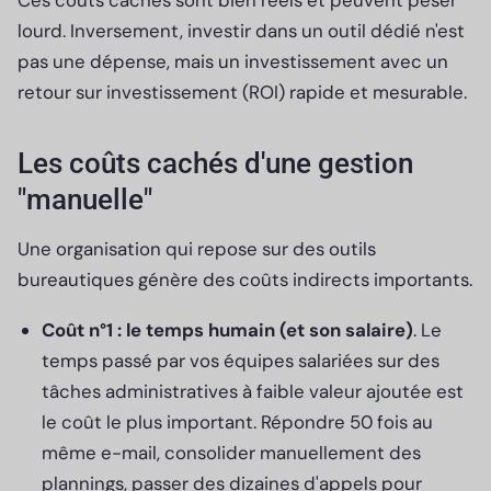
lourd. Inversement, investir dans un outil dédié n'est
pas une dépense, mais un investissement avec un
retour sur investissement (ROI) rapide et mesurable.
Les coûts cachés d'une gestion
"manuelle"
Une organisation qui repose sur des outils
bureautiques génère des coûts indirects importants.
Coût n°1 : le temps humain (et son salaire)
. Le
temps passé par vos équipes salariées sur des
tâches administratives à faible valeur ajoutée est
le coût le plus important. Répondre 50 fois au
même e-mail, consolider manuellement des
plannings, passer des dizaines d'appels pour