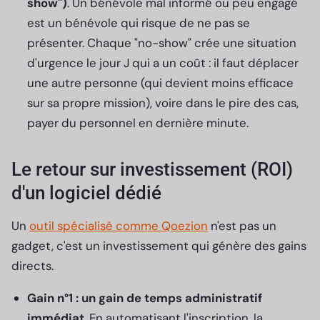
show")
. Un bénévole mal informé ou peu engagé
est un bénévole qui risque de ne pas se
présenter. Chaque "no-show" crée une situation
d'urgence le jour J qui a un coût : il faut déplacer
une autre personne (qui devient moins efficace
sur sa propre mission), voire dans le pire des cas,
payer du personnel en dernière minute.
Le retour sur investissement (ROI)
d'un logiciel dédié
Un
outil spécialisé comme Qoezion
n'est pas un
gadget, c'est un investissement qui génère des gains
directs.
Gain n°1 : un gain de temps administratif
immédiat
. En automatisant l'inscription, la