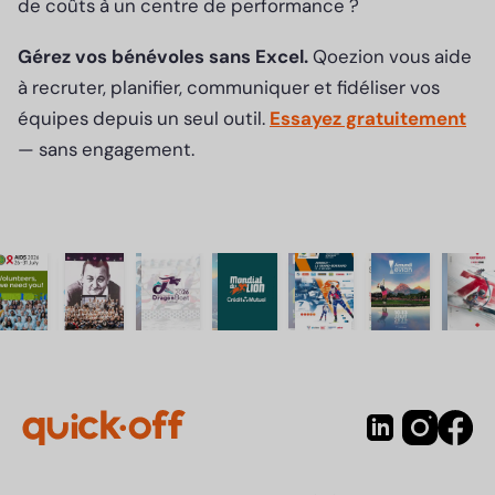
de coûts à un centre de performance ?
Gérez vos bénévoles sans Excel.
Qoezion vous aide
à recruter, planifier, communiquer et fidéliser vos
équipes depuis un seul outil.
Essayez gratuitement
— sans engagement.