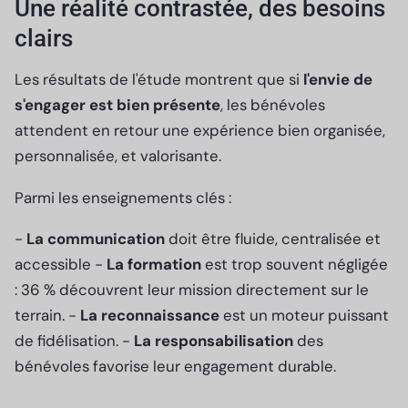
Une réalité contrastée, des besoins
clairs
Les résultats de l'étude montrent que si
l'envie de
s'engager est bien présente
, les bénévoles
attendent en retour une expérience bien organisée,
personnalisée, et valorisante.
Parmi les enseignements clés :
-
La communication
doit être fluide, centralisée et
accessible -
La formation
est trop souvent négligée
: 36 % découvrent leur mission directement sur le
terrain. -
La reconnaissance
est un moteur puissant
de fidélisation. -
La responsabilisation
des
bénévoles favorise leur engagement durable.