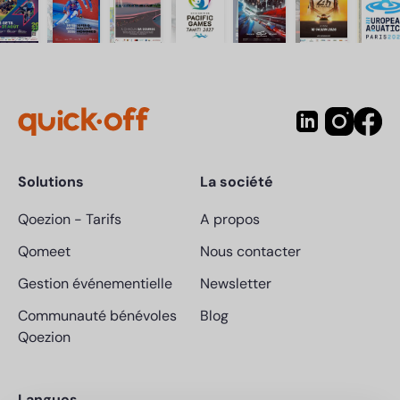
Solutions
La société
Qoezion
-
Tarifs
A propos
Qomeet
Nous contacter
Gestion événementielle
Newsletter
Communauté bénévoles
Blog
Qoezion
Langues