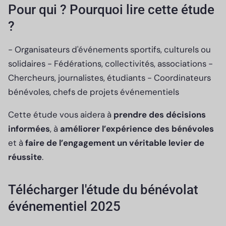
Pour qui ? Pourquoi lire cette étude
?
- Organisateurs d'événements sportifs, culturels ou
solidaires - Fédérations, collectivités, associations -
Chercheurs, journalistes, étudiants - Coordinateurs
bénévoles, chefs de projets événementiels
Cette étude vous aidera à
prendre des décisions
informées
, à
améliorer l’expérience des bénévoles
et à
faire de l’engagement un véritable levier de
réussite
.
Télécharger l'étude du bénévolat
événementiel 2025