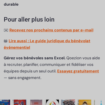
durable
Pour aller plus loin
✉️
Recevez nos prochains contenus par e-mail
📖
Lire aussi : Le guide juridique du bénévolat
événementiel
Gérez vos bénévoles sans Excel.
Qoezion vous aide
à recruter, planifier, communiquer et fidéliser vos
équipes depuis un seul outil.
Essayez gratuitement
— sans engagement.