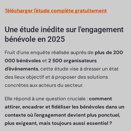
Télécharger l'étude complète gratuitement
Une étude inédite sur l'engagement
bénévole en 2025
Fruit d'une enquête réalisée auprès de
plus de 200
000 bénévoles
et
2 500 organisateurs
d'événements
, cette étude vise à dresser un état
des lieux objectif et à proposer des solutions
concrètes aux acteurs du secteur.
Elle répond à une question cruciale :
comment
attirer, encadrer et fidéliser les bénévoles dans un
contexte où l'engagement devient plus ponctuel,
plus exigeant, mais toujours aussi essentiel ?