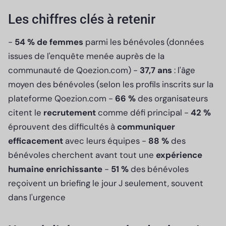
Les chiffres clés à retenir
-
54 % de femmes
parmi les bénévoles (données
issues de l'enquête menée auprès de la
communauté de Qoezion.com) -
37,7 ans
: l'âge
moyen des bénévoles (selon les profils inscrits sur la
plateforme Qoezion.com -
66 %
des organisateurs
citent le
recrutement
comme défi principal -
42 %
éprouvent des difficultés à
communiquer
efficacement
avec leurs équipes -
88 %
des
bénévoles cherchent avant tout une
expérience
humaine enrichissante
-
51 %
des bénévoles
reçoivent un briefing le jour J seulement, souvent
dans l'urgence