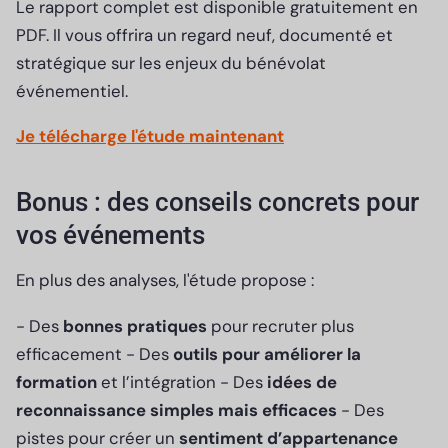
Le rapport complet est disponible gratuitement en
PDF. Il vous offrira un regard neuf, documenté et
stratégique sur les enjeux du bénévolat
événementiel.
Je télécharge l'étude maintenant
Bonus : des conseils concrets pour
vos événements
En plus des analyses, l'étude propose :
- Des
bonnes pratiques
pour recruter plus
efficacement - Des
outils pour améliorer la
formation
et l’intégration - Des
idées de
reconnaissance simples mais efficaces
- Des
pistes pour créer un
sentiment d’appartenance