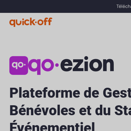
Téléch
Plateforme de Gest
Bénévoles et du St
Événementiel