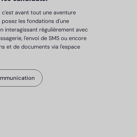
c'est avant tout une aventure
 posez les fondations d'une
en interagissant régulièrement avec
ssagerie, l'envoi de SMS ou encore
ons et de documents via l'espace
communication