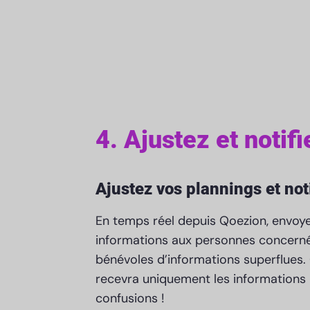
4. Ajustez et notifi
Ajustez vos plannings et not
En temps réel depuis Qoezion, envoye
informations aux personnes concerné
bénévoles d’informations superflues.
recevra uniquement les informations l
confusions !