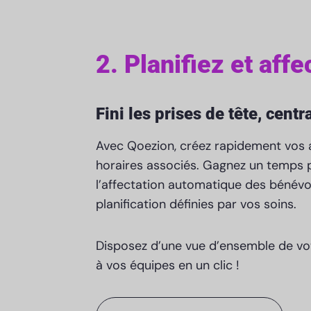
2. Planifiez et affe
Fini les prises de tête, centr
Avec Qoezion, créez rapidement vos a
horaires associés. Gagnez un temps 
l’affectation automatique des bénévol
planification définies par vos soins.
Disposez d’une vue d’ensemble de vot
à vos équipes en un clic !