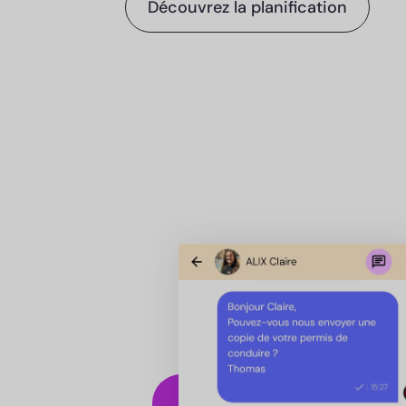
Découvrez la planification