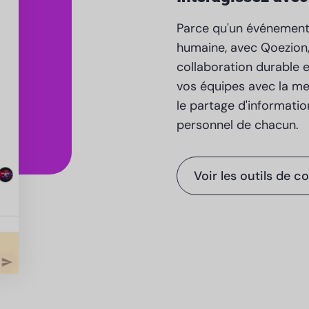
Parce qu'un événement 
humaine, avec Qoezion,
collaboration durable 
vos équipes avec la me
le partage d'informati
personnel de chacun.
Voir les outils de 