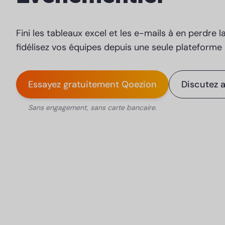
Fini les tableaux excel et les e-mails à en perdre la
fidélisez vos équipes depuis une seule plateforme 
Essayez gratuitement Qoezion
Discutez 
Sans engagement, sans carte bancaire.