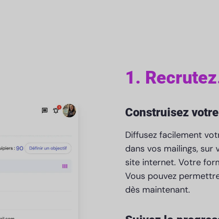
1. Recrutez
Construisez votre
Diffusez facilement vo
dans vos mailings, sur 
site internet. Votre fo
Vous pouvez permettre 
dès maintenant.