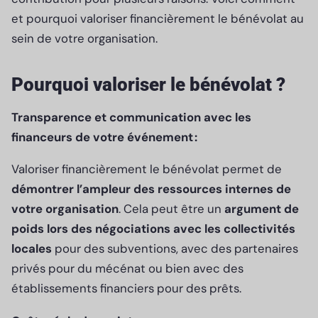
et pourquoi valoriser financièrement le bénévolat au
sein de votre organisation.
Pourquoi valoriser le bénévolat ?
Transparence et communication avec les
financeurs de votre événement :
Valoriser financièrement le bénévolat permet de
démontrer l’ampleur des ressources internes de
votre organisation
. Cela peut être un
argument de
poids lors des négociations avec les collectivités
locales
pour des subventions, avec des partenaires
privés pour du mécénat ou bien avec des
établissements financiers pour des prêts.