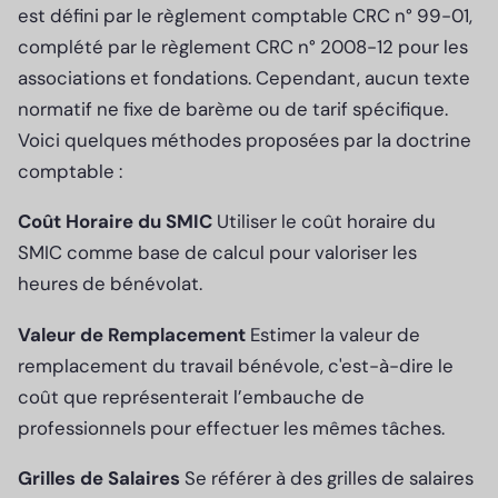
est défini par le règlement comptable CRC n° 99-01,
complété par le règlement CRC n° 2008-12 pour les
associations et fondations. Cependant, aucun texte
normatif ne fixe de barème ou de tarif spécifique.
Voici quelques méthodes proposées par la doctrine
comptable :
Coût Horaire du SMIC
Utiliser le coût horaire du
SMIC comme base de calcul pour valoriser les
heures de bénévolat.
Valeur de Remplacement
Estimer la valeur de
remplacement du travail bénévole, c'est-à-dire le
coût que représenterait l’embauche de
professionnels pour effectuer les mêmes tâches.
Grilles de Salaires
Se référer à des grilles de salaires