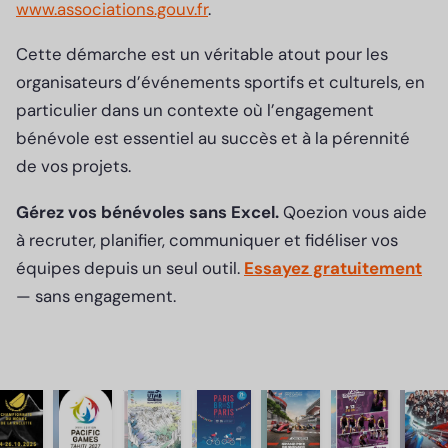
www.associations.gouv.fr
.
Cette démarche est un véritable atout pour les
organisateurs d’événements sportifs et culturels, en
particulier dans un contexte où l’engagement
bénévole est essentiel au succès et à la pérennité
de vos projets.
Gérez vos bénévoles sans Excel.
Qoezion vous aide
à recruter, planifier, communiquer et fidéliser vos
équipes depuis un seul outil.
Essayez gratuitement
— sans engagement.