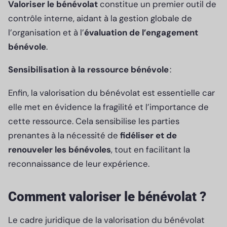
Valoriser le bénévolat
constitue un premier outil de
contrôle interne, aidant à la gestion globale de
l’organisation et à l’
évaluation de l’engagement
bénévole
.
Sensibilisation à la ressource bénévole
:
Enfin, la valorisation du bénévolat est essentielle car
elle met en évidence la fragilité et l’importance de
cette ressource. Cela sensibilise les parties
prenantes à la nécessité de
fidéliser et de
renouveler les bénévoles
, tout en facilitant la
reconnaissance de leur expérience.
Comment valoriser le bénévolat ?
Le cadre juridique de la valorisation du bénévolat