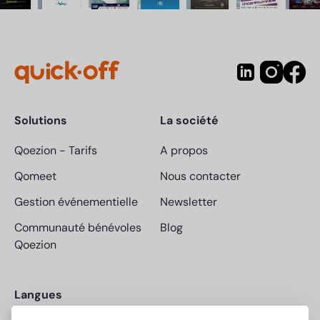
Solutions
La société
Qoezion
-
Tarifs
A propos
Qomeet
Nous contacter
Gestion événementielle
Newsletter
Communauté bénévoles
Blog
Qoezion
Langues