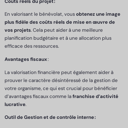
Coûts réels du projet :
En valorisant le bénévolat, vous
obtenez une image
plus fidèle des coûts réels de mise en œuvre de
vos projets
. Cela peut aider à une meilleure
planification budgétaire et à une allocation plus
efficace des ressources.
Avantages fiscaux
:
La valorisation financière peut également aider à
prouver le caractère désintéressé de la gestion de
votre organisme, ce qui est crucial pour bénéficier
d’avantages fiscaux comme la
franchise d’activité
lucrative
.
Outil de Gestion et de contrôle interne :