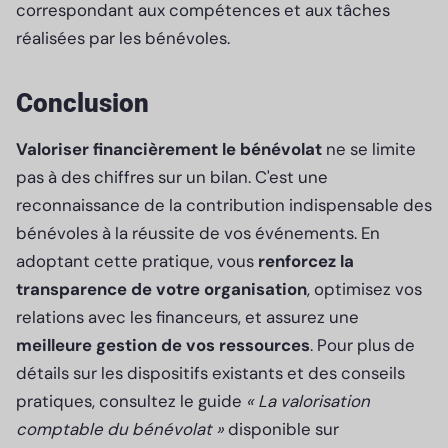
correspondant aux compétences et aux tâches
réalisées par les bénévoles.
Conclusion
Valoriser financièrement le bénévolat
ne se limite
pas à des chiffres sur un bilan. C'est une
reconnaissance de la contribution indispensable des
bénévoles à la réussite de vos événements. En
adoptant cette pratique, vous
renforcez la
transparence de votre organisation
, optimisez vos
relations avec les financeurs, et assurez une
meilleure gestion de vos ressources
. Pour plus de
détails sur les dispositifs existants et des conseils
pratiques, consultez le guide
« La valorisation
comptable du bénévolat »
disponible sur