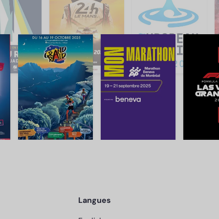
Langues