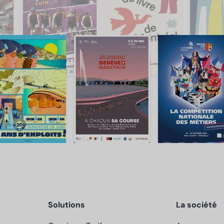
Solutions
La société