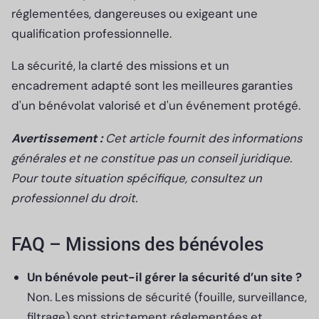
réglementées, dangereuses ou exigeant une
qualification professionnelle.
La sécurité, la clarté des missions et un
encadrement adapté sont les meilleures garanties
d'un bénévolat valorisé et d'un événement protégé.
Avertissement :
Cet article fournit des informations
générales et ne constitue pas un conseil juridique.
Pour toute situation spécifique, consultez un
professionnel du droit.
FAQ – Missions des bénévoles
Un bénévole peut-il gérer la sécurité d’un site ?
Non. Les missions de sécurité (fouille, surveillance,
filtrage) sont strictement réglementées et