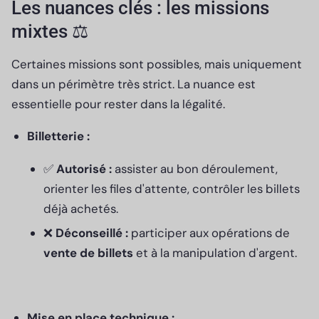
Les nuances clés : les missions
mixtes ⚖️
Certaines missions sont possibles, mais uniquement
dans un périmètre très strict. La nuance est
essentielle pour rester dans la légalité.
Billetterie :
✅
Autorisé :
assister au bon déroulement,
orienter les files d'attente, contrôler les billets
déjà achetés.
❌
Déconseillé :
participer aux opérations de
vente de billets
et à la manipulation d'argent.
Mise en place technique :