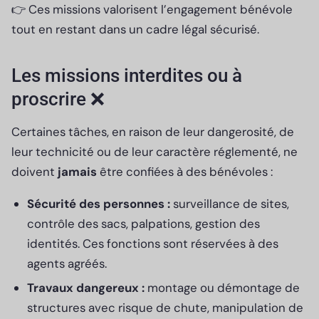
👉 Ces missions valorisent l’engagement bénévole
tout en restant dans un cadre légal sécurisé.
Les missions interdites ou à
proscrire ❌
Certaines tâches, en raison de leur dangerosité, de
leur technicité ou de leur caractère réglementé, ne
doivent
jamais
être confiées à des bénévoles :
Sécurité des personnes :
surveillance de sites,
contrôle des sacs, palpations, gestion des
identités. Ces fonctions sont réservées à des
agents agréés.
Travaux dangereux :
montage ou démontage de
structures avec risque de chute, manipulation de