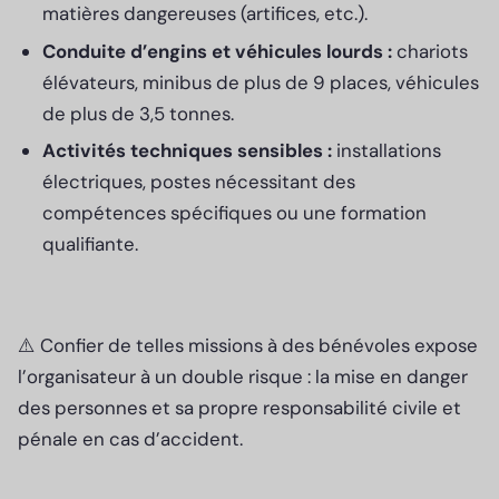
matières dangereuses (artifices, etc.).
Conduite d’engins et véhicules lourds :
chariots
élévateurs, minibus de plus de 9 places, véhicules
de plus de 3,5 tonnes.
Activités techniques sensibles :
installations
électriques, postes nécessitant des
compétences spécifiques ou une formation
qualifiante.
⚠️ Confier de telles missions à des bénévoles expose
l’organisateur à un double risque : la mise en danger
des personnes et sa propre responsabilité civile et
pénale en cas d’accident.