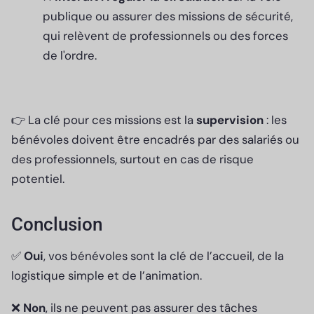
publique ou assurer des missions de sécurité,
qui relèvent de professionnels ou des forces
de l'ordre.
👉 La clé pour ces missions est la
supervision
: les
bénévoles doivent être encadrés par des salariés ou
des professionnels, surtout en cas de risque
potentiel.
Conclusion
✅
Oui
, vos bénévoles sont la clé de l’accueil, de la
logistique simple et de l’animation.
❌
Non
, ils ne peuvent pas assurer des tâches