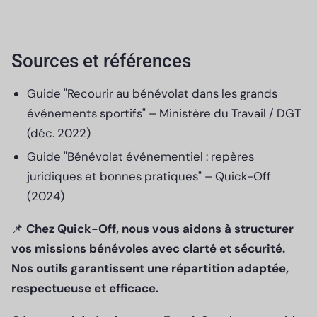
Sources et références
Guide "Recourir au bénévolat dans les grands
événements sportifs" – Ministère du Travail / DGT
(déc. 2022)
Guide "Bénévolat événementiel : repères
juridiques et bonnes pratiques" – Quick-Off
(2024)
📌
Chez Quick-Off, nous vous aidons à structurer
vos missions bénévoles avec clarté et sécurité.
Nos outils garantissent une répartition adaptée,
respectueuse et efficace.