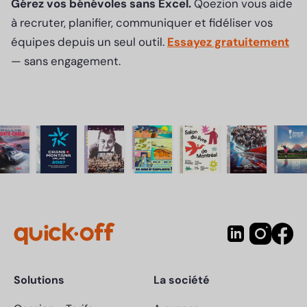
Gérez vos bénévoles sans Excel.
Qoezion vous aide
à recruter, planifier, communiquer et fidéliser vos
équipes depuis un seul outil.
Essayez gratuitement
— sans engagement.
Solutions
La société