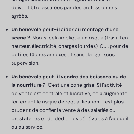
doivent être assurées par des professionnels
agréés.
Un bénévole peut-il aider au montage d’une
scène ?
Non, si cela implique un risque (travail en
hauteur, électricité, charges lourdes). Oui, pour de
petites tâches annexes et sans danger, sous
supervision.
Un bénévole peut-il vendre des boissons ou de
la nourriture
?
C'est une zone grise. Si l'activité
de vente est centrale et lucrative, cela augmente
fortement le risque de requalification. Il est plus
prudent de confier la vente à des salariés ou
prestataires et de dédier les bénévoles à l'accueil
ou au service.