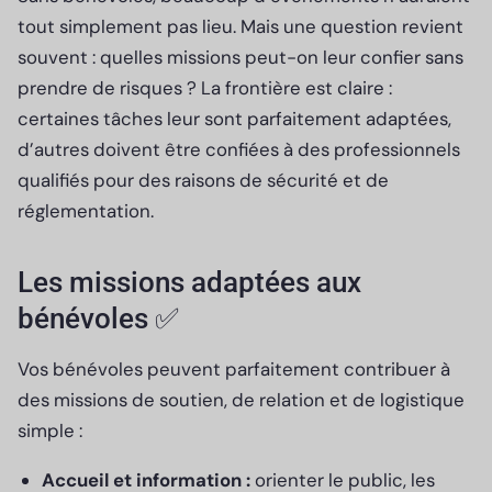
tout simplement pas lieu. Mais une question revient
souvent : quelles missions peut-on leur confier sans
prendre de risques ? La frontière est claire :
certaines tâches leur sont parfaitement adaptées,
d’autres doivent être confiées à des professionnels
qualifiés pour des raisons de sécurité et de
réglementation.
Les missions adaptées aux
bénévoles ✅
Vos bénévoles peuvent parfaitement contribuer à
des missions de soutien, de relation et de logistique
simple :
Accueil et information :
orienter le public, les