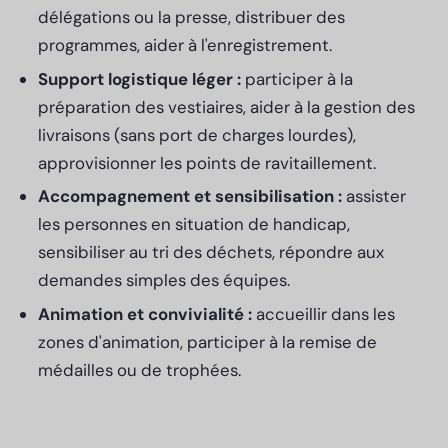
délégations ou la presse, distribuer des
programmes, aider à l'enregistrement.
Support logistique léger :
participer à la
préparation des vestiaires, aider à la gestion des
livraisons (sans port de charges lourdes),
approvisionner les points de ravitaillement.
Accompagnement et sensibilisation :
assister
les personnes en situation de handicap,
sensibiliser au tri des déchets, répondre aux
demandes simples des équipes.
Animation et convivialité :
accueillir dans les
zones d'animation, participer à la remise de
médailles ou de trophées.