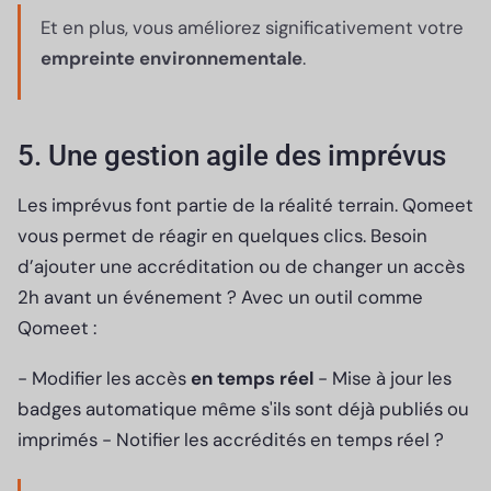
Et en plus, vous améliorez significativement votre
empreinte environnementale
.
5. Une gestion agile des imprévus
Les imprévus font partie de la réalité terrain. Qomeet
vous permet de réagir en quelques clics. Besoin
d’ajouter une accréditation ou de changer un accès
2h avant un événement ? Avec un outil comme
Qomeet :
- Modifier les accès
en temps réel
- Mise à jour les
badges automatique même s'ils sont déjà publiés ou
imprimés - Notifier les accrédités en temps réel ?