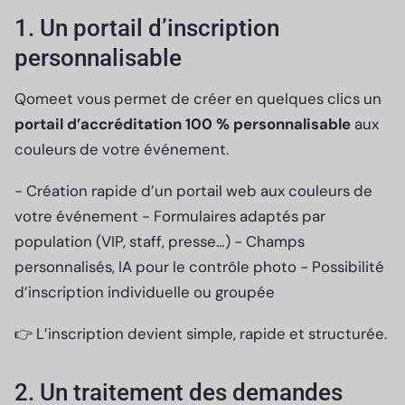
1. Un portail d’inscription
personnalisable
Qomeet vous permet de créer en quelques clics un
portail d’accréditation
100 % personnalisable
aux
couleurs de votre événement.
- Création rapide d’un portail web aux couleurs de
votre événement - Formulaires adaptés par
population (VIP, staff, presse…) - Champs
personnalisés, IA pour le contrôle photo - Possibilité
d’inscription individuelle ou groupée
👉 L’inscription devient simple, rapide et structurée.
2. Un traitement des demandes