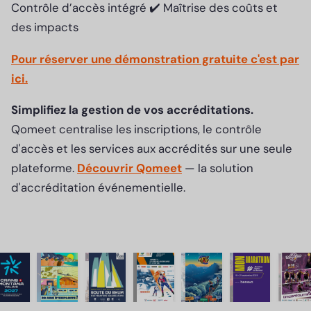
Contrôle d’accès intégré ✔️ Maîtrise des coûts et
des impacts
Pour réserver une démonstration gratuite c'est par
ici.
Simplifiez la gestion de vos accréditations.
Qomeet centralise les inscriptions, le contrôle
d'accès et les services aux accrédités sur une seule
plateforme.
Découvrir Qomeet
— la solution
d'accréditation événementielle.