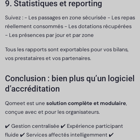
9. Statistiques et reporting
Suivez : - Les passages en zone sécurisée - Les repas
réellement consommés - Les dotations récupérées
- Les présences par jour et par zone
Tous les rapports sont exportables pour vos bilans,
vos prestataires et vos partenaires.
Conclusion : bien plus qu’un logiciel
d’accréditation
Qomeet est une
solution complète et modulaire
,
conçue avec et pour les organisateurs.
✔️ Gestion centralisée ✔️ Expérience participant
fluide ✔️ Services affectés intelligemment ✔️