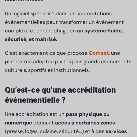
Un logiciel spécialisé dans les accréditations
événementielles peut transformer un événement
complexe et chronophage en un
système fluide,
sécurisé, et maîtrisé.
C’est exactement ce que propose
Qomeet
, une
plateforme adoptée par les plus grands événements
culturels, sportifs et institutionnels.
Qu’est-ce qu’une accréditation
événementielle ?
Une accréditation est un
pass physique ou
numérique
donnant
accès à certaines zones
(presse, loges, cuisine, sécurité…) et à des
services