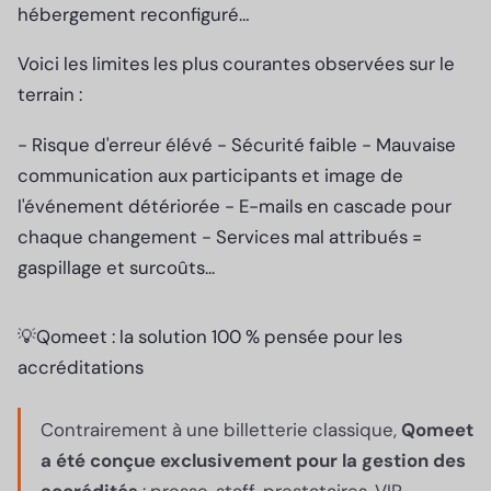
hébergement reconfiguré…
Voici les limites les plus courantes observées sur le
terrain :
- Risque d'erreur élévé - Sécurité faible - Mauvaise
communication aux participants et image de
l'événement détériorée - E-mails en cascade pour
chaque changement - Services mal attribués =
gaspillage et surcoûts...
💡Qomeet : la solution 100 % pensée pour les
accréditations
Contrairement à une billetterie classique,
Qomeet
a été conçue exclusivement pour la gestion des
accrédités
: presse, staff, prestataires, VIP,