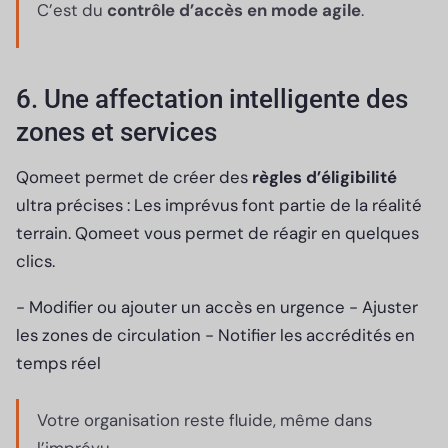
C’est du
contrôle d’accès en mode agile
.
6. Une affectation intelligente des
zones et services
Qomeet permet de créer des
règles d’éligibilité
ultra précises : Les imprévus font partie de la réalité
terrain. Qomeet vous permet de réagir en quelques
clics.
- Modifier ou ajouter un accès en urgence - Ajuster
les zones de circulation - Notifier les accrédités en
temps réel
Votre organisation reste fluide, même dans
l’imprévu.