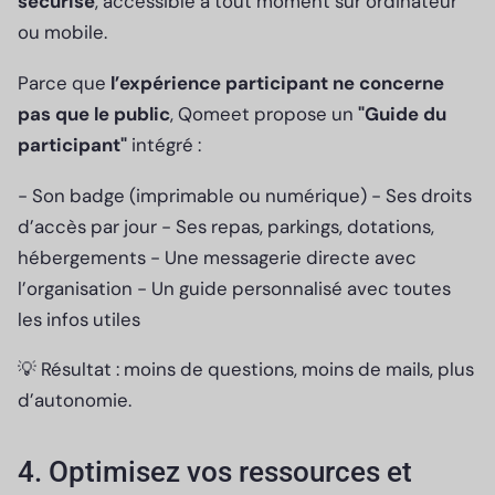
sécurisé
, accessible à tout moment sur ordinateur
ou mobile.
Parce que
l’expérience participant ne concerne
pas que le public
, Qomeet propose un
"Guide du
participant"
intégré :
- Son badge (imprimable ou numérique) - Ses droits
d’accès par jour - Ses repas, parkings, dotations,
hébergements - Une messagerie directe avec
l’organisation - Un guide personnalisé avec toutes
les infos utiles
💡 Résultat : moins de questions, moins de mails, plus
d’autonomie.
4. Optimisez vos ressources et