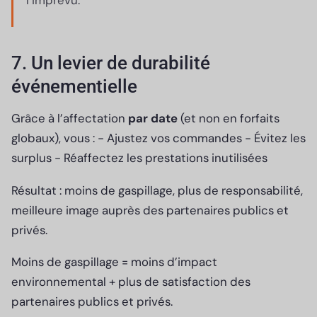
7. Un levier de durabilité
événementielle
Grâce à l’affectation
par date
(et non en forfaits
globaux), vous : - Ajustez vos commandes - Évitez les
surplus - Réaffectez les prestations inutilisées
Résultat : moins de gaspillage, plus de responsabilité,
meilleure image auprès des partenaires publics et
privés.
Moins de gaspillage = moins d’impact
environnemental + plus de satisfaction des
partenaires publics et privés.