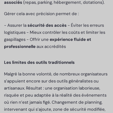
associés
(repas, parking, hébergement, dotations).
Gérer cela avec précision permet de :
- Assurer la
sécurité des accès
- Éviter les erreurs
logistiques - Mieux contrôler les coûts et limiter les
gaspillages - Offrir une
expérience fluide et
professionnelle
aux accrédités
Les limites des outils traditionnels
Malgré la bonne volonté, de nombreux organisateurs
s’appuient encore sur des outils généralistes ou
artisanaux. Résultat : une organisation laborieuse,
risquée et peu adaptée à la réalité des événements
où rien n’est jamais figé. Changement de planning,
intervenant qui s’ajoute, zone de sécurité modifiée,