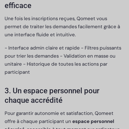
efficace
Une fois les inscriptions reçues, Qomeet vous
permet de traiter les demandes facilement grâce à
une interface fluide et intuitive.
- Interface admin claire et rapide - Filtres puissants
pour trier les demandes - Validation en masse ou
unitaire - Historique de toutes les actions par
participant
3. Un espace personnel pour
chaque accrédité
Pour garantir autonomie et satisfaction, Qomeet
offre à chaque participant un
espace personnel