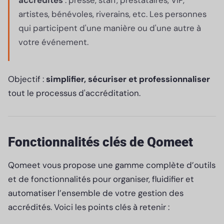
artistes, bénévoles, riverains, etc. Les personnes
qui participent d'une manière ou d'une autre à
votre événement.
Objectif :
simplifier, sécuriser et professionnaliser
tout le processus d'accréditation.
Fonctionnalités clés de Qomeet
Qomeet vous propose une gamme complète d’outils
et de fonctionnalités pour organiser, fluidifier et
automatiser l’ensemble de votre gestion des
accrédités. Voici les points clés à retenir :