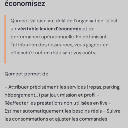
économisez
Qomeet va bien au-delà de l’organisation : c’est
un
véritable levier d’économie
et de
performance opérationnelle. En optimisant
l’attribution des ressources, vous gagnez en
efficacité tout en réduisant vos coûts.
Qomeet permet de :
- Attribuer précisément les services (repas, parking,
hébergement…) par jour, mission et profil -
Réaffecter les prestations non utilisées en live -
Estimer automatiquement les besoins réels - Suivre
les consommations et ajuster les commandes