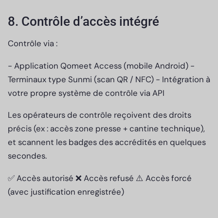
8. Contrôle d’accès intégré
Contrôle via :
- Application Qomeet Access (mobile Android) -
Terminaux type Sunmi (scan QR / NFC) - Intégration à
votre propre système de contrôle via API
Les opérateurs de contrôle reçoivent des droits
précis (ex : accès zone presse + cantine technique),
et scannent les badges des accrédités en quelques
secondes.
✅ Accès autorisé ❌ Accès refusé ⚠️ Accès forcé
(avec justification enregistrée)