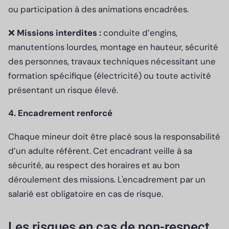
ou participation à des animations encadrées.
❌
Missions interdites :
conduite d’engins,
manutentions lourdes, montage en hauteur, sécurité
des personnes, travaux techniques nécessitant une
formation spécifique (électricité) ou toute activité
présentant un risque élevé.
4. Encadrement renforcé
Chaque mineur doit être placé sous la responsabilité
d’un adulte référent. Cet encadrant veille à sa
sécurité, au respect des horaires et au bon
déroulement des missions. L'encadrement par un
salarié est obligatoire en cas de risque.
Les risques en cas de non-respect