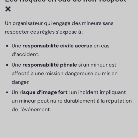
❌
Un organisateur qui engage des mineurs sans
respecter ces règles s’expose à :
Une
responsabilité civile accrue
en cas
d’accident.
Une
responsabilité pénale
si un mineur est
affecté à une mission dangereuse ou mis en
danger.
Un
risque d’image fort
: un incident impliquant
un mineur peut nuire durablement à la réputation
de l’événement.