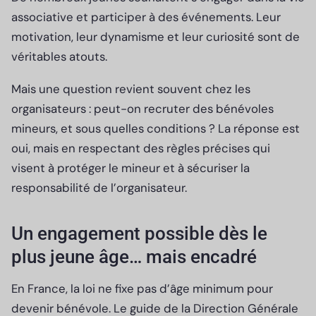
associative et participer à des événements. Leur
motivation, leur dynamisme et leur curiosité sont de
véritables atouts.
Mais une question revient souvent chez les
organisateurs : peut-on recruter des bénévoles
mineurs, et sous quelles conditions ? La réponse est
oui, mais en respectant des règles précises qui
visent à protéger le mineur et à sécuriser la
responsabilité de l’organisateur.
Un engagement possible dès le
plus jeune âge… mais encadré
En France, la loi ne fixe pas d’âge minimum pour
devenir bénévole. Le guide de la Direction Générale