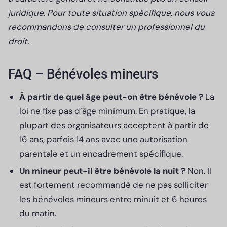
juridique. Pour toute situation spécifique, nous vous
recommandons de consulter un professionnel du
droit.
FAQ – Bénévoles mineurs
À partir de quel âge peut-on être bénévole ?
La
loi ne fixe pas d’âge minimum. En pratique, la
plupart des organisateurs acceptent à partir de
16 ans, parfois 14 ans avec une autorisation
parentale et un encadrement spécifique.
Un mineur peut-il être bénévole la nuit ?
Non. Il
est fortement recommandé de ne pas solliciter
les bénévoles mineurs entre minuit et 6 heures
du matin.