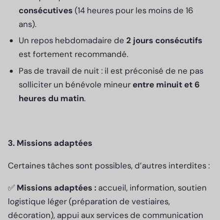
consécutives
(14 heures pour les moins de 16
ans).
Un repos hebdomadaire de
2 jours consécutifs
est fortement recommandé.
Pas de travail de nuit : il est préconisé de ne pas
solliciter un bénévole mineur
entre minuit et 6
heures du matin
.
3. Missions adaptées
Certaines tâches sont possibles, d’autres interdites :
✅
Missions adaptées :
accueil, information, soutien
logistique léger (préparation de vestiaires,
décoration), appui aux services de communication