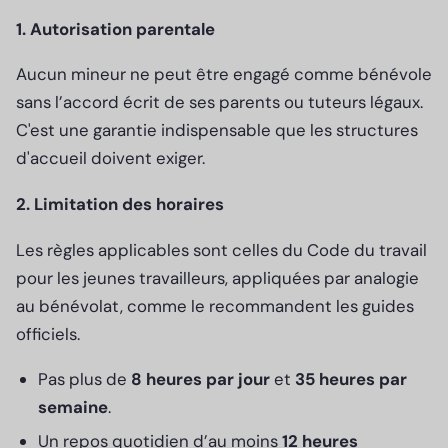
1. Autorisation parentale
Aucun mineur ne peut être engagé comme bénévole
sans l’accord écrit de ses parents ou tuteurs légaux.
C'est une garantie indispensable que les structures
d'accueil doivent exiger.
2. Limitation des horaires
Les règles applicables sont celles du Code du travail
pour les jeunes travailleurs, appliquées par analogie
au bénévolat, comme le recommandent les guides
officiels.
Pas plus de
8 heures par jour
et
35 heures par
semaine
.
Un repos quotidien d’au moins
12 heures