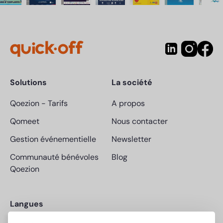
Solutions
La société
Qoezion
-
Tarifs
A propos
Qomeet
Nous contacter
Gestion événementielle
Newsletter
Communauté bénévoles
Blog
Qoezion
Langues