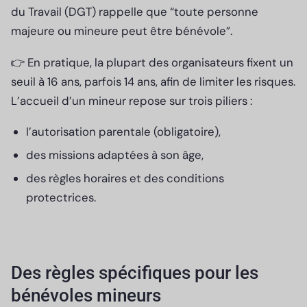
du Travail (DGT) rappelle que “toute personne
majeure ou mineure peut être bénévole”.
👉 En pratique, la plupart des organisateurs fixent un
seuil à 16 ans, parfois 14 ans, afin de limiter les risques.
L’accueil d’un mineur repose sur trois piliers :
l’autorisation parentale (obligatoire),
des missions adaptées à son âge,
des règles horaires et des conditions
protectrices.
Des règles spécifiques pour les
bénévoles mineurs