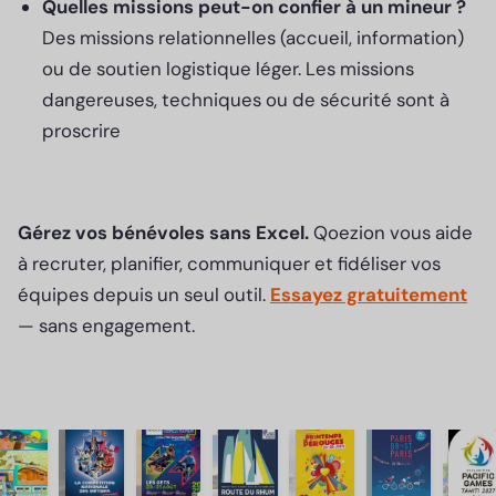
Quelles missions peut-on confier à un mineur ?
Des missions relationnelles (accueil, information)
ou de soutien logistique léger. Les missions
dangereuses, techniques ou de sécurité sont à
proscrire
Gérez vos bénévoles sans Excel.
Qoezion vous aide
à recruter, planifier, communiquer et fidéliser vos
équipes depuis un seul outil.
Essayez gratuitement
— sans engagement.