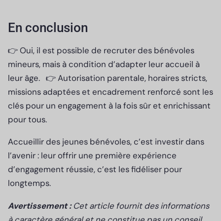
En conclusion
👉 Oui, il est possible de recruter des bénévoles
mineurs, mais à condition d’adapter leur accueil à
leur âge. 👉 Autorisation parentale, horaires stricts,
missions adaptées et encadrement renforcé sont les
clés pour un engagement à la fois sûr et enrichissant
pour tous.
Accueillir des jeunes bénévoles, c’est investir dans
l’avenir : leur offrir une première expérience
d’engagement réussie, c’est les fidéliser pour
longtemps.
Avertissement :
Cet article fournit des informations
à caractère général et ne constitue pas un conseil