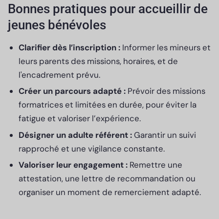
Bonnes pratiques pour accueillir de
jeunes bénévoles
Clarifier dès l’inscription :
Informer les mineurs et
leurs parents des missions, horaires, et de
l'encadrement prévu.
Créer un parcours adapté :
Prévoir des missions
formatrices et limitées en durée, pour éviter la
fatigue et valoriser l’expérience.
Désigner un adulte référent :
Garantir un suivi
rapproché et une vigilance constante.
Valoriser leur engagement :
Remettre une
attestation, une lettre de recommandation ou
organiser un moment de remerciement adapté.