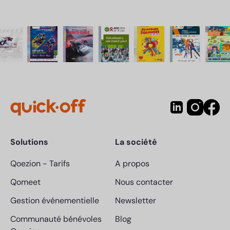
Solutions
La société
Qoezion
-
Tarifs
A propos
Qomeet
Nous contacter
Gestion événementielle
Newsletter
Communauté bénévoles
Blog