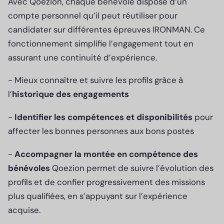
Avec Qoezion, chaque bénévole dispose d’un
compte personnel qu’il peut réutiliser pour
candidater sur différentes épreuves IRONMAN. Ce
fonctionnement simplifie l’engagement tout en
assurant une continuité d’expérience.
- Mieux connaître et suivre les profils grâce à
l’
historique des engagements
-
Identifier les compétences et disponibilités
pour
affecter les bonnes personnes aux bons postes
-
Accompagner la montée en compétence des
bénévoles
Qoezion permet de suivre l’évolution des
profils et de confier progressivement des missions
plus qualifiées, en s’appuyant sur l’expérience
acquise.