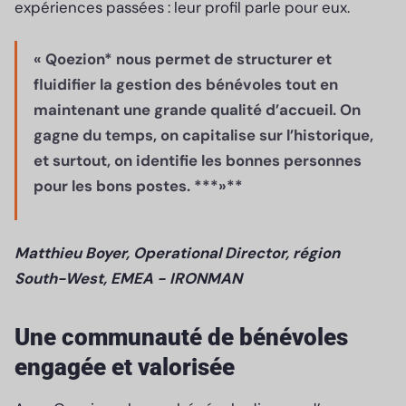
expériences passées : leur profil parle pour eux.
«
Qoezion* nous permet de structurer et
fluidifier la gestion des bénévoles tout en
maintenant une grande qualité d’accueil. On
gagne du temps, on capitalise sur l’historique,
et surtout, on identifie les bonnes personnes
pour les bons postes. ***»**
Matthieu Boyer, Operational Director, région
South-West, EMEA - IRONMAN
Une communauté de bénévoles
engagée et valorisée