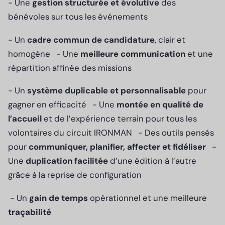
- Une
gestion structurée et évolutive
des
bénévoles sur tous les événements
- Un
cadre commun de candidature
, clair et
homogène - Une
meilleure communication
et une
répartition affinée des missions
- Un
système duplicable et personnalisable
pour
gagner en efficacité - Une
montée en qualité de
l’accueil
et de l’expérience terrain pour tous les
volontaires du circuit IRONMAN - Des outils pensés
pour
communiquer, planifier, affecter et fidéliser
-
Une
duplication facilitée
d’une édition à l’autre
grâce à la reprise de configuration
- Un
gain de temps
opérationnel et une meilleure
traçabilité