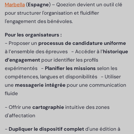
Marbella
(
Espagne
) – Qoezion devient un outil clé
pour structurer l'organisation et fluidifier
l'engagement des bénévoles.
Pour les organisateurs :
- Proposer un
processus de candidature uniforme
à l’ensemble des épreuves - Accéder à l’
historique
d’engagement
pour identifier les profils
expérimentés -
Planifier les missions
selon les
compétences, langues et disponibilités - Utiliser
une
messagerie intégrée
pour une communication
fluide
- Offrir une
cartographie
intuitive des zones
d'affectation
-
Dupliquer le dispositif complet
d'une édition à