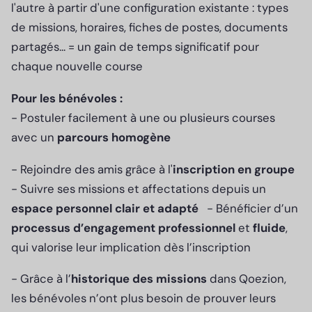
l'autre à partir d'une configuration existante : types
de missions, horaires, fiches de postes, documents
partagés... = un gain de temps significatif pour
chaque nouvelle course
Pour les bénévoles :
- Postuler facilement à une ou plusieurs courses
avec un
parcours homogène
- Rejoindre des amis grâce à l'
inscription en groupe
- Suivre ses missions et affectations depuis un
espace personnel clair et adapté
- Bénéficier d’un
processus d’engagement professionnel
et
fluide
,
qui valorise leur implication dès l’inscription
- Grâce à l’
historique des missions
dans Qoezion,
les bénévoles n’ont plus besoin de prouver leurs