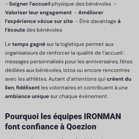
-
Soigner l’accueil
physique des bénévoles -
Valoriser leur engagement
-
Améliorer
l’expérience vécue sur site
- Être davantage
à
l’écoute
des bénévoles
Le
temps gagné
sur la logistique permet aux
organisateurs de renforcer la qualité de l’accueil :
messages personnalisés pour les anniversaires, fêtes
dédiées aux bénévoles, lotos ou encore rencontres
avec les athlètes. Autant d’attentions qui
créent du
lien
,
fidélisent
les volontaires et contribuent à une
ambiance unique
sur chaque événement.
Pourquoi les équipes IRONMAN
font confiance à Qoezion