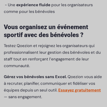
- Une
expérience fluide
pour les organisateurs
comme pour les bénévoles
Vous organisez un événement
sportif avec des bénévoles ?
Testez Qoezion et rejoignez les organisateurs qui
professionnalisent leur gestion des bénévoles et du
staff tout en renforçant l’engagement de leur
communauté.
Gérez vos bénévoles sans Excel.
Qoezion vous aide
à recruter, planifier, communiquer et fidéliser vos
équipes depuis un seul outil.
Essayez gratuitement
— sans engagement.