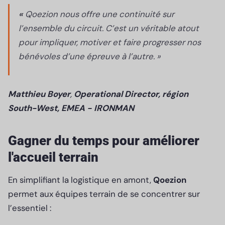
«
Qoezion nous offre une continuité sur
l’ensemble du circuit. C’est un véritable atout
pour impliquer, motiver et faire progresser nos
bénévoles d’une épreuve à l’autre. »
Matthieu Boyer
,
Operational Director, région
South-West, EMEA - IRONMAN
Gagner du temps pour améliorer
l'accueil terrain
En simplifiant la logistique en amont,
Qoezion
permet aux équipes terrain de se concentrer sur
l’essentiel :