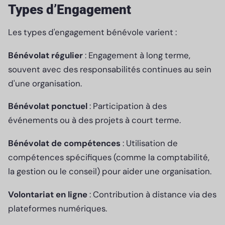
Types d’Engagement
Les types d'engagement bénévole varient :
Bénévolat régulier
: Engagement à long terme,
souvent avec des responsabilités continues au sein
d'une organisation.
Bénévolat ponctuel
: Participation à des
événements ou à des projets à court terme.
Bénévolat de compétences
: Utilisation de
compétences spécifiques (comme la comptabilité,
la gestion ou le conseil) pour aider une organisation.
Volontariat en ligne
: Contribution à distance via des
plateformes numériques.