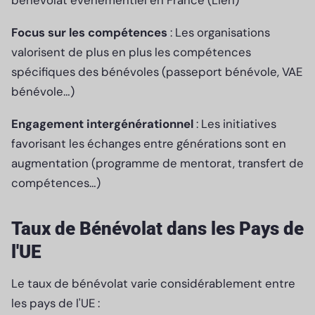
bénévolat événementiel en France (Lien)
Focus sur les compétences
: Les organisations
valorisent de plus en plus les compétences
spécifiques des bénévoles (passeport bénévole, VAE
bénévole…)
Engagement intergénérationnel
: Les initiatives
favorisant les échanges entre générations sont en
augmentation (programme de mentorat, transfert de
compétences…)
Taux de Bénévolat dans les Pays de
l'UE
Le taux de bénévolat varie considérablement entre
les pays de l'UE :