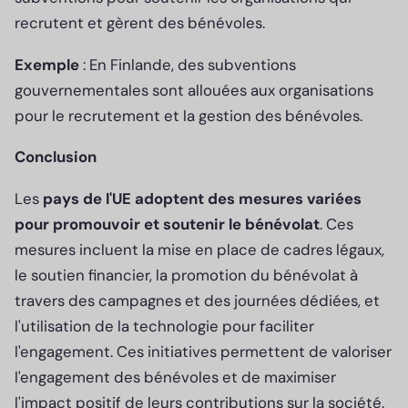
recrutent et gèrent des bénévoles.
Exemple
: En Finlande, des subventions
gouvernementales sont allouées aux organisations
pour le recrutement et la gestion des bénévoles.
Conclusion
Les
pays de l'UE adoptent des mesures variées
pour promouvoir et soutenir le bénévolat
. Ces
mesures incluent la mise en place de cadres légaux,
le soutien financier, la promotion du bénévolat à
travers des campagnes et des journées dédiées, et
l'utilisation de la technologie pour faciliter
l'engagement. Ces initiatives permettent de valoriser
l'engagement des bénévoles et de maximiser
l'impact positif de leurs contributions sur la société.