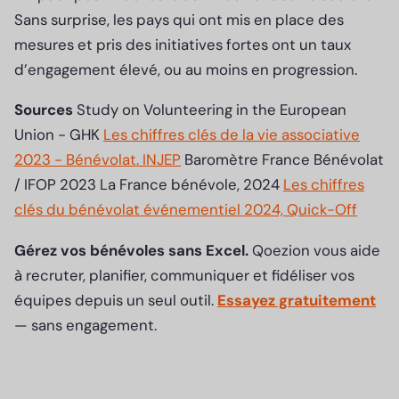
Sans surprise, les pays qui ont mis en place des
mesures et pris des initiatives fortes ont un taux
d’engagement élevé, ou au moins en progression.
Sources
Study on Volunteering in the European
Union - GHK
Les chiffres clés de la vie associative
2023 - Bénévolat. INJEP
Baromètre France Bénévolat
/ IFOP 2023 La France bénévole, 2024
Les chiffres
clés du bénévolat événementiel 2024, Quick-Off
Gérez vos bénévoles sans Excel.
Qoezion vous aide
à recruter, planifier, communiquer et fidéliser vos
équipes depuis un seul outil.
Essayez gratuitement
— sans engagement.