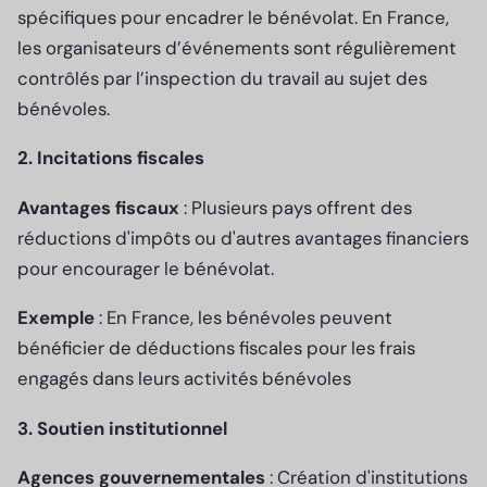
spécifiques pour encadrer le bénévolat. En France,
les organisateurs d’événements sont régulièrement
contrôlés par l’inspection du travail au sujet des
bénévoles.
2. Incitations fiscales
Avantages fiscaux
: Plusieurs pays offrent des
réductions d'impôts ou d'autres avantages financiers
pour encourager le bénévolat.
Exemple
: En France, les bénévoles peuvent
bénéficier de déductions fiscales pour les frais
engagés dans leurs activités bénévoles
3. Soutien institutionnel
Agences gouvernementales
: Création d'institutions