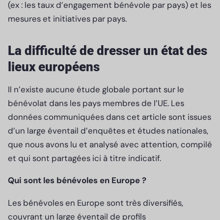
(ex : les taux d’engagement bénévole par pays) et les
mesures et initiatives par pays.
La difficulté de dresser un état des
lieux européens
Il n’existe aucune étude globale portant sur le
bénévolat dans les pays membres de l’UE. Les
données communiquées dans cet article sont issues
d’un large éventail d’enquêtes et études nationales,
que nous avons lu et analysé avec attention, compilé
et qui sont partagées ici à titre indicatif.
Qui sont les bénévoles en Europe ?
Les bénévoles en Europe sont très diversifiés,
couvrant un large éventail de profils