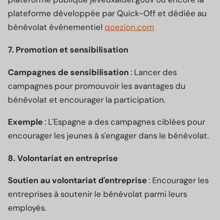
plateforme développée par Quick-Off et dédiée au
bénévolat événementiel
qoezion.com
7. Promotion et sensibilisation
Campagnes de sensibilisation
: Lancer des
campagnes pour promouvoir les avantages du
bénévolat et encourager la participation.
Exemple
: L'Espagne a des campagnes ciblées pour
encourager les jeunes à s'engager dans le bénévolat.
8. Volontariat en entreprise
Soutien au volontariat d'entreprise
: Encourager les
entreprises à soutenir le bénévolat parmi leurs
employés.