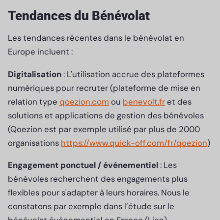
Tendances du Bénévolat
Les tendances récentes dans le bénévolat en
Europe incluent :
Digitalisation
: L'utilisation accrue des plateformes
numériques pour recruter (plateforme de mise en
relation type
qoezion.com
ou
benevolt.fr
et des
solutions et applications de gestion des bénévoles
(Qoezion est par exemple utilisé par plus de 2000
organisations
https://www.quick-off.com/fr/qoezion
)
Engagement ponctuel / événementiel
: Les
bénévoles recherchent des engagements plus
flexibles pour s'adapter à leurs horaires. Nous le
constatons par exemple dans l’étude sur le