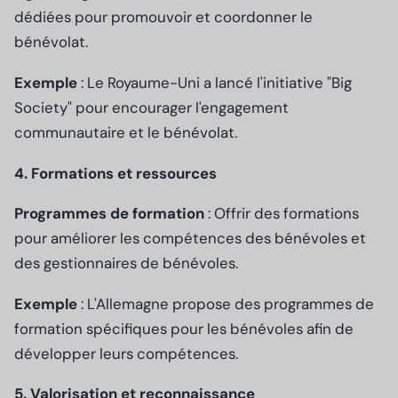
dédiées pour promouvoir et coordonner le
bénévolat.
Exemple
: Le Royaume-Uni a lancé l'initiative "Big
Society" pour encourager l'engagement
communautaire et le bénévolat.
4. Formations et ressources
Programmes de formation
: Offrir des formations
pour améliorer les compétences des bénévoles et
des gestionnaires de bénévoles.
Exemple
: L'Allemagne propose des programmes de
formation spécifiques pour les bénévoles afin de
développer leurs compétences.
5. Valorisation et reconnaissance