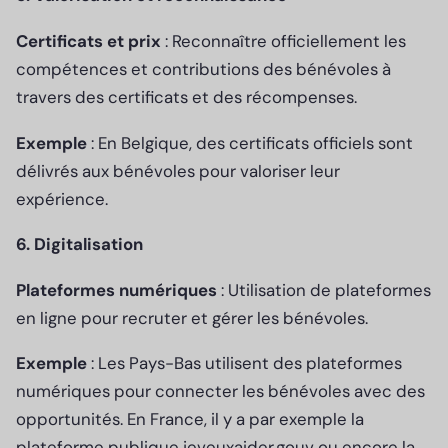
Certificats et prix
: Reconnaître officiellement les
compétences et contributions des bénévoles à
travers des certificats et des récompenses.
Exemple
: En Belgique, des certificats officiels sont
délivrés aux bénévoles pour valoriser leur
expérience.
6. Digitalisation
Plateformes numériques
: Utilisation de plateformes
en ligne pour recruter et gérer les bénévoles.
Exemple
: Les Pays-Bas utilisent des plateformes
numériques pour connecter les bénévoles avec des
opportunités. En France, il y a par exemple la
plateforme publique jeveuxaider.gouv ou encore la