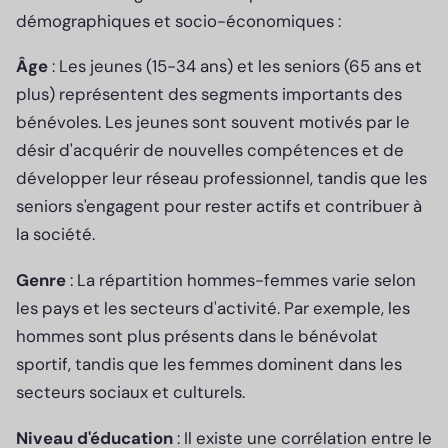
démographiques et socio-économiques :
Âge
: Les jeunes (15-34 ans) et les seniors (65 ans et
plus) représentent des segments importants des
bénévoles. Les jeunes sont souvent motivés par le
désir d'acquérir de nouvelles compétences et de
développer leur réseau professionnel, tandis que les
seniors s'engagent pour rester actifs et contribuer à
la société.
Genre
: La répartition hommes-femmes varie selon
les pays et les secteurs d'activité. Par exemple, les
hommes sont plus présents dans le bénévolat
sportif, tandis que les femmes dominent dans les
secteurs sociaux et culturels.
Niveau d'éducation
: Il existe une corrélation entre le