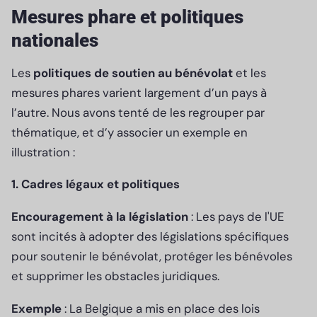
Mesures phare et politiques
nationales
Les
politiques de soutien au bénévolat
et les
mesures phares varient largement d’un pays à
l’autre. Nous avons tenté de les regrouper par
thématique, et d’y associer un exemple en
illustration :
1. Cadres légaux et politiques
Encouragement à la législation
: Les pays de l'UE
sont incités à adopter des législations spécifiques
pour soutenir le bénévolat, protéger les bénévoles
et supprimer les obstacles juridiques.
Exemple
: La Belgique a mis en place des lois