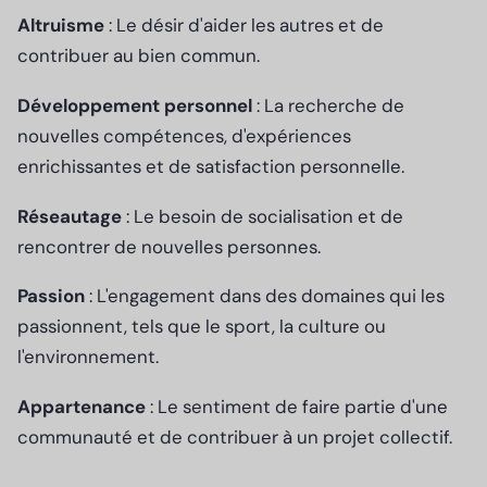
Altruisme
: Le désir d'aider les autres et de
contribuer au bien commun.
Développement personnel
: La recherche de
nouvelles compétences, d'expériences
enrichissantes et de satisfaction personnelle.
Réseautage
: Le besoin de socialisation et de
rencontrer de nouvelles personnes.
Passion
: L'engagement dans des domaines qui les
passionnent, tels que le sport, la culture ou
l'environnement.
Appartenance
: Le sentiment de faire partie d'une
communauté et de contribuer à un projet collectif.