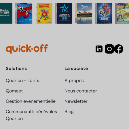
Solutions
La société
Qoezion
-
Tarifs
A propos
Qomeet
Nous contacter
Gestion événementielle
Newsletter
Communauté bénévoles
Blog
Qoezion