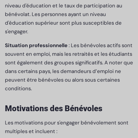
niveau d'éducation et le taux de participation au
bénévolat. Les personnes ayant un niveau
d'éducation supérieur sont plus susceptibles de
s'engager.
Situation professionnelle
: Les bénévoles actifs sont
souvent en emploi, mais les retraités et les étudiants
sont également des groupes significatifs. A noter que
dans certains pays, les demandeurs d’emploi ne
peuvent être bénévoles ou alors sous certaines
conditions.
Motivations des Bénévoles
Les motivations pour s'engager bénévolement sont
multiples et incluent :