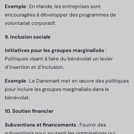
Exemple
: En Irlande, les entreprises sont
encouragées à développer des programmes de
volontariat corporatif.
9. Inclusion sociale
Initiatives pour les groupes marginalisés
:
Politiques visant à faire du bénévolat un levier
d’insertion et d’inclusion.
Exemple
: Le Danemark met en œuvre des politiques
pour inclure les groupes marginalisés dans le
bénévolat.
10. Soutien financier
Subventions et financements
: Fournir des
subventions pour soutenir les organisations qui