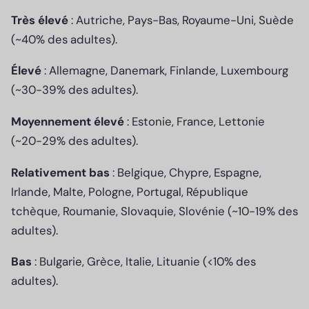
Très élevé
: Autriche, Pays-Bas, Royaume-Uni, Suède
(~40% des adultes).
Élevé
: Allemagne, Danemark, Finlande, Luxembourg
(~30-39% des adultes).
Moyennement élevé
: Estonie, France, Lettonie
(~20-29% des adultes).
Relativement bas
: Belgique, Chypre, Espagne,
Irlande, Malte, Pologne, Portugal, République
tchèque, Roumanie, Slovaquie, Slovénie (~10-19% des
adultes).
Bas
: Bulgarie, Grèce, Italie, Lituanie (<10% des
adultes).