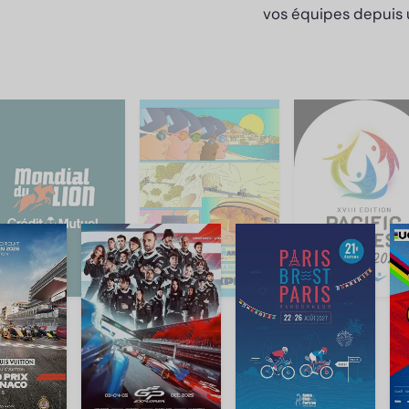
vos équipes depuis u