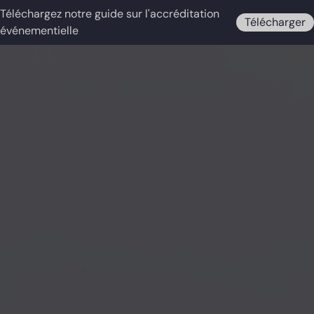
Téléchargez notre guide sur l'accréditation
Télécharger
événementielle