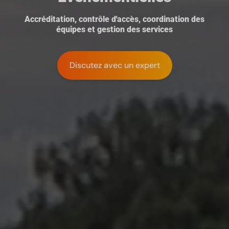
Accréditation, contrôle d'accès, coordination des
équipes et gestion des services
Discutez avec un expert