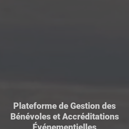
Plateforme de Gestion des
Bénévoles et Accréditations
Événementielles