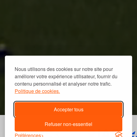
Nous utilisons des cookies sur notre site pour
améliorer votre expérience utilisateur, fournir du
contenu personnalisé et analyser notre trafic.
Politique de cookies.
Accepter tous
Refuser non-essentiel
Préférences