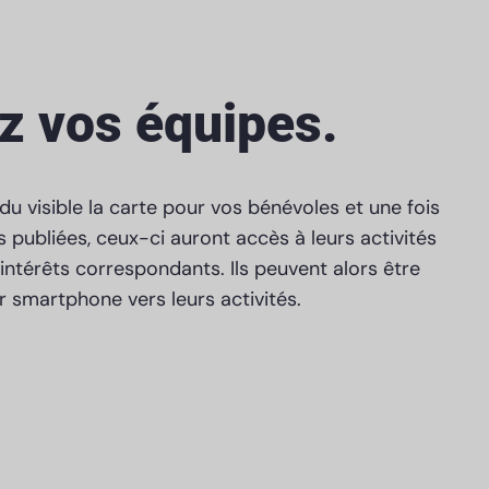
z vos équipes.
du visible la carte pour vos bénévoles et une fois
s publiées, ceux-ci auront accès à leurs activités
’intérêts correspondants. Ils peuvent alors être
r smartphone vers leurs activités.