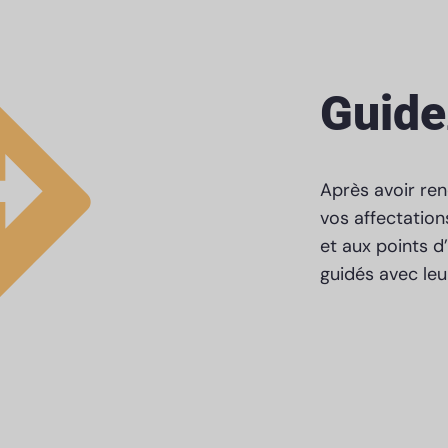
Guide
Après avoir ren
vos affectation
et aux points d
guidés avec leu