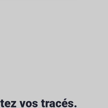
tez vos tracés.