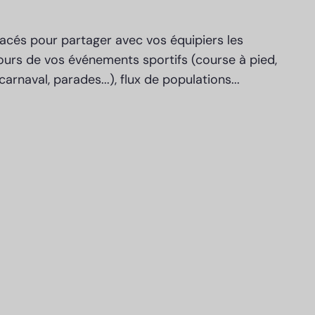
acés pour partager avec vos équipiers les
ours de vos événements sportifs (course à pied,
 (carnaval, parades...), flux de populations...