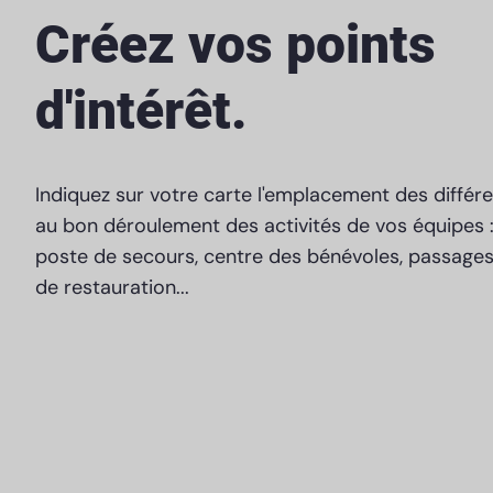
Créez vos points
d'intérêt.
Indiquez sur votre carte l'emplacement des différen
au bon déroulement des activités de vos équipes : 
poste de secours, centre des bénévoles, passages 
de restauration...