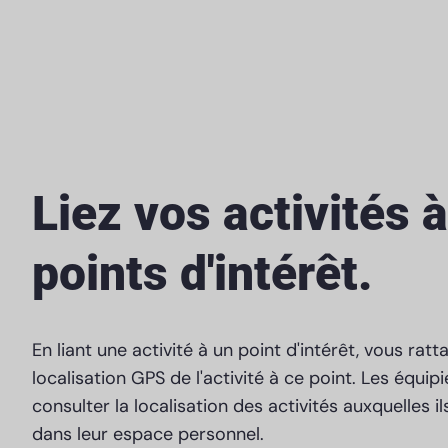
Liez vos activités 
points d'intérêt.
En liant une activité à un point d'intérêt, vous ratt
localisation GPS de l'activité à ce point. Les équip
consulter la localisation des activités auxquelles i
dans leur espace personnel.