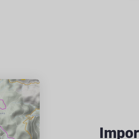
Impor