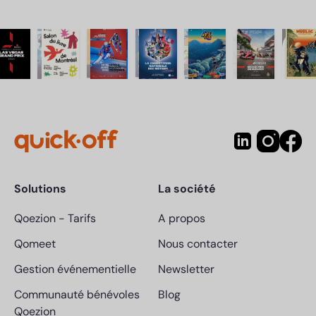
Solutions
La société
Qoezion
-
Tarifs
A propos
Qomeet
Nous contacter
Gestion événementielle
Newsletter
Communauté bénévoles
Blog
Qoezion