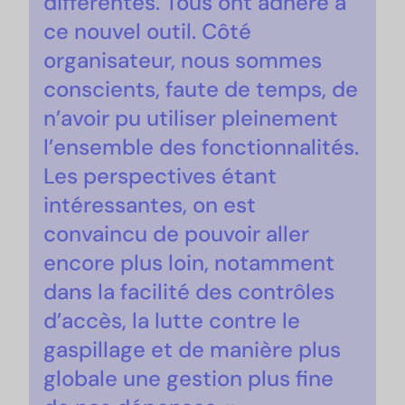
différentes. Tous ont adhéré à
ce nouvel outil. Côté
organisateur, nous sommes
conscients, faute de temps, de
n’avoir pu utiliser pleinement
l’ensemble des fonctionnalités.
Les perspectives étant
intéressantes, on est
convaincu de pouvoir aller
encore plus loin, notamment
dans la facilité des contrôles
d’accès, la lutte contre le
gaspillage et de manière plus
globale une gestion plus fine