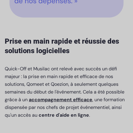
de nos dépenses. »
Prise en main rapide et réussie des
solutions logicielles
Quick-Off et Musilac ont relevé avec succès un défi
majeur : la prise en main rapide et efficace de nos
solutions, Qomeet et Qoezion, à seulement quelques
semaines du début de l'événement. Cela a été possible
grâce à un
accompagnement efficace
, une formation
dispensée par nos chefs de projet événementiel, ainsi
qu'un accès au
centre d'aide en ligne
.