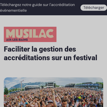
Téléchargez notre guide sur l'accréditation
Télécharger
événementielle
Faciliter la gestion des
accréditations sur un festival