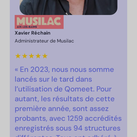
Xavier Réchain
Administrateur de Musilac
★
★
★
★
★
« En 2023, nous nous somme
lancés sur le tard dans
l’utilisation de Qomeet. Pour
autant, les résultats de cette
première année, sont assez
probants, avec 1259 accrédités
enregistrés sous 94 structures