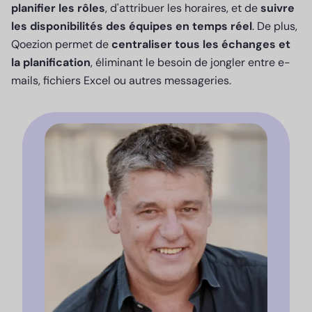
planifier les rôles
, d'attribuer les horaires, et de
suivre
les disponibilités des équipes en temps réel
. De plus,
Qoezion permet de
centraliser tous les échanges et
la planification
, éliminant le besoin de jongler entre e-
mails, fichiers Excel ou autres messageries.