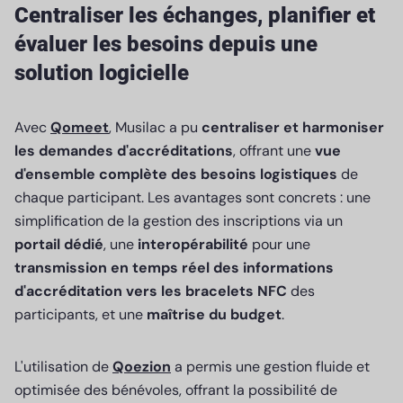
Centraliser les échanges, planifier et
évaluer les besoins depuis une
solution logicielle
Avec
Qomeet
, Musilac a pu
centraliser et harmoniser
les demandes d'accréditations
, offrant une
vue
d'ensemble complète des besoins logistiques
de
chaque participant. Les avantages sont concrets : une
simplification de la gestion des inscriptions via un
portail dédié
, une
interopérabilité
pour une
transmission en temps réel des informations
d'accréditation vers les bracelets NFC
des
participants, et une
maîtrise du budget
.
L'utilisation de
Qoezion
a permis une gestion fluide et
optimisée des bénévoles, offrant la possibilité de