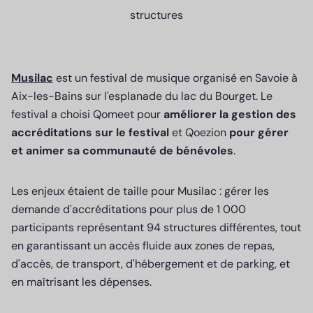
structures
Musilac
est un festival de musique organisé en Savoie à
Aix-les-Bains sur l'esplanade du lac du Bourget. Le
festival a choisi Qomeet pour
améliorer la gestion des
accréditations sur le festival
et Qoezion
pour gérer
et animer sa communauté de bénévoles
.
Les enjeux étaient de taille pour Musilac : gérer les
demande d'accréditations pour plus de 1 000
participants représentant 94 structures différentes, tout
en garantissant un accès fluide aux zones de repas,
d'accès, de transport, d'hébergement et de parking, et
en maîtrisant les dépenses.