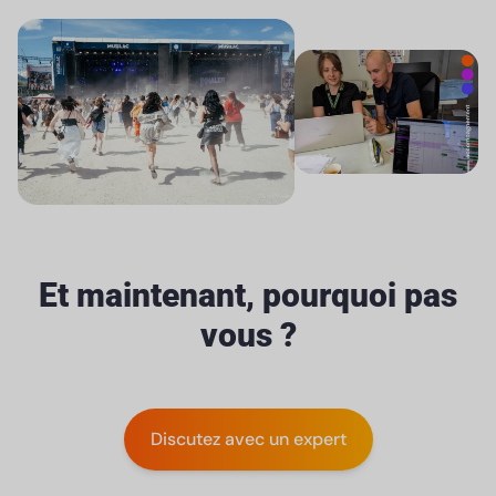
Et maintenant, pourquoi pas
vous ?
Discutez avec un expert